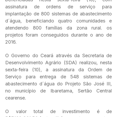
assinatura de ordens de serviço para
implantação de 800 sistemas de abastecimento
d´água, beneficiando quatro comunidades e
atendendo 800 famílias da zona rural. os
projetos foram conseguidos durante o ano de
2016.
O Governo do Ceará através da Secretaria de
Desenvolvimento Agrário (SDA) realizou, nesta
sexta-feira (10), a assinatura da Ordem de
Serviço para entrega de 548 sistemas de
abastecimento d´água do Projeto São José III,
no município de Ibaretama, Sertão Central
cearense.
O valor total de investimento é de