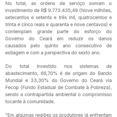
No total, as ordens de serviço somam o
investimento de R$ 9.773.435,49 (Nove milhões,
setecentos e setenta e três mil, quatrocentos e
trinta e cinco reais e quarenta e nove centavos) e
contemplam grande parte do esforço do
Governo do Ceará em reduzir os danos
causados pelo quinto ano consecutivo de
estiagem e com a perspectiva do sexto ano.
Do total investido nos sistemas de
abastecimento, 66,70% é de origem do Bando
Mundial e 33,30% do Governo do Ceará via
Fecop (Fundo Estadual de Combate à Pobreza),
sendo a contrapartida ambiental o compromisso
tocante à comunidade.
“Em algumas regiões os produtores já enfrentam