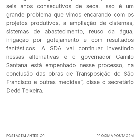
seis anos consecutivos de seca. Isso é um
grande problema que vimos encarando com os
projetos produtivos, a ampliação de cisternas,
sistemas de abastecimento, reuso da água,
irrigação por gotejamento e com resultados
fantásticos. A SDA vai continuar investindo
nessas alternativas e o governador Camilo
Santana está empenhado nesse processo, na
conclusão das obras de Transposição do São
Francisco e outras medidas”, disse o secretário
Dedé Teixeira.
POSTAGEM ANTERIOR
PRÓXIMA POSTAGEM