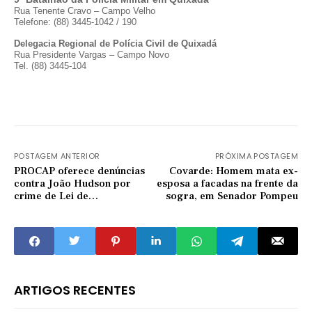
Rua Tenente Cravo – Campo Velho
Telefone: (88) 3445-1042 / 190
Delegacia Regional de Polícia Civil de Quixadá
Rua Presidente Vargas – Campo Novo
Tel. (88) 3445-104
POSTAGEM ANTERIOR
PRÓXIMA POSTAGEM
PROCAP oferece denúncias
Covarde: Homem mata ex-
contra João Hudson por
esposa a facadas na frente da
crime de Lei de
sogra, em Senador Pompeu
Responsabilidade Fiscal
ARTIGOS RECENTES