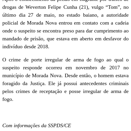
drogas de Weverton Felipe Cunha (21), vulgo “Tom”, no
último dia 27 de maio, no estado baiano, a autoridade
policial de Morada Nova entrou em contato com a cadeia
onde o suspeito se encontra preso para dar cumprimento ao
mandado de prisão, que estava em aberto em desfavor do
indivíduo desde 2018.
O crime de porte irregular de arma de fogo ao qual o
suspeito responde ocorreu em novembro de 2017 no
município de Morada Nova. Desde então, o homem estava
foragido da Justiça. Ele já possui antecedentes criminais
pelos crimes de receptação e posse irregular de arma de
fogo.
Com informações da SSPDS/CE