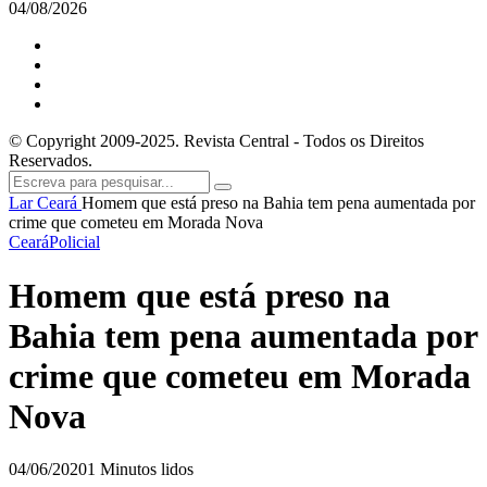
04/08/2026
© Copyright 2009-2025. Revista Central - Todos os Direitos
Reservados.
Lar
Ceará
Homem que está preso na Bahia tem pena aumentada por
crime que cometeu em Morada Nova
Ceará
Policial
Homem que está preso na
Bahia tem pena aumentada por
crime que cometeu em Morada
Nova
04/06/2020
1 Minutos lidos