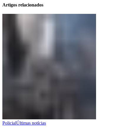
Artigos relacionados
Policial
Últimas notícias