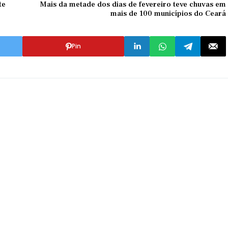
te
Mais da metade dos dias de fevereiro teve chuvas em
mais de 100 municípios do Ceará
Pin