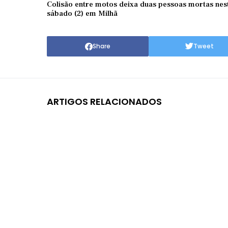
Colisão entre motos deixa duas pessoas mortas nes
sábado (2) em Milhã
Share
Tweet
ARTIGOS RELACIONADOS