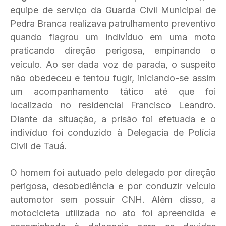
equipe de serviço da Guarda Civil Municipal de
Pedra Branca realizava patrulhamento preventivo
quando flagrou um indivíduo em uma moto
praticando direção perigosa, empinando o
veículo. Ao ser dada voz de parada, o suspeito
não obedeceu e tentou fugir, iniciando-se assim
um acompanhamento tático até que foi
localizado no residencial Francisco Leandro.
Diante da situação, a prisão foi efetuada e o
indivíduo foi conduzido à Delegacia de Polícia
Civil de Tauá.
O homem foi autuado pelo delegado por direção
perigosa, desobediência e por conduzir veículo
automotor sem possuir CNH. Além disso, a
motocicleta utilizada no ato foi apreendida e