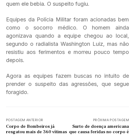
quem ele bebia. O suspeito fugiu.
Equipes da Polícia Militar foram acionadas bem
como o socorro médico. O homem ainda
agonizava quando a equipe chegou ao local,
segundo o radialista Washington Luiz, mas não
resistiu aos ferimentos e morreu pouco tempo
depois.
Agora as equipes fazem buscas no intuito de
prender o suspeito das agressões, que segue
foragido.
POSTAGEM ANTERIOR
PRÓXIMA POSTAGEM
Corpo de Bombeiros já
Surto de doença americana
resgatou mais de 360 vítimas
que causa feridas no corpo é