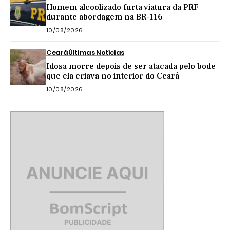
Homem alcoolizado furta viatura da PRF
durante abordagem na BR-116
10/08/2026
Ceará
Últimas Notícias
Idosa morre depois de ser atacada pelo bode
que ela criava no interior do Ceará
10/08/2026