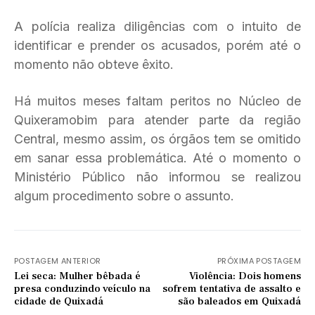
A polícia realiza diligências com o intuito de
identificar e prender os acusados, porém até o
momento não obteve êxito.
Há muitos meses faltam peritos no Núcleo de
Quixeramobim para atender parte da região
Central, mesmo assim, os órgãos tem se omitido
em sanar essa problemática. Até o momento o
Ministério Público não informou se realizou
algum procedimento sobre o assunto.
POSTAGEM ANTERIOR
PRÓXIMA POSTAGEM
Lei seca: Mulher bêbada é
Violência: Dois homens
presa conduzindo veículo na
sofrem tentativa de assalto e
cidade de Quixadá
são baleados em Quixadá