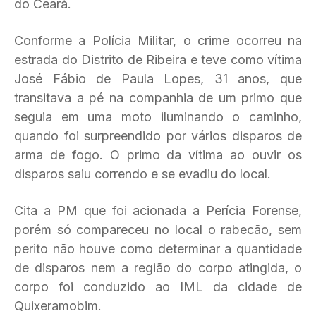
do Ceará.
Conforme a Polícia Militar, o crime ocorreu na
estrada do Distrito de Ribeira e teve como vítima
José Fábio de Paula Lopes, 31 anos, que
transitava a pé na companhia de um primo que
seguia em uma moto iluminando o caminho,
quando foi surpreendido por vários disparos de
arma de fogo. O primo da vítima ao ouvir os
disparos saiu correndo e se evadiu do local.
Cita a PM que foi acionada a Perícia Forense,
porém só compareceu no local o rabecão, sem
perito não houve como determinar a quantidade
de disparos nem a região do corpo atingida, o
corpo foi conduzido ao IML da cidade de
Quixeramobim.