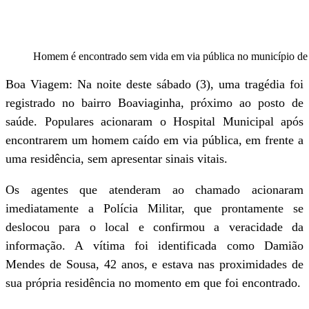
Homem é encontrado sem vida em via pública no município de
Boa Viagem: Na noite deste sábado (3), uma tragédia foi
registrado no bairro Boaviaginha, próximo ao posto de
saúde. Populares acionaram o Hospital Municipal após
encontrarem um homem caído em via pública, em frente a
uma residência, sem apresentar sinais vitais.
Os agentes que atenderam ao chamado acionaram
imediatamente a Polícia Militar, que prontamente se
deslocou para o local e confirmou a veracidade da
informação. A vítima foi identificada como Damião
Mendes de Sousa, 42 anos, e estava nas proximidades de
sua própria residência no momento em que foi encontrado.