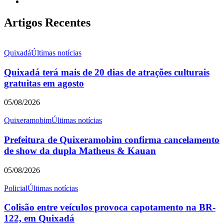
Artigos Recentes
Quixadá
Últimas notícias
Quixadá terá mais de 20 dias de atrações culturais
gratuitas em agosto
05/08/2026
Quixeramobim
Últimas notícias
Prefeitura de Quixeramobim confirma cancelamento
de show da dupla Matheus & Kauan
05/08/2026
Policial
Últimas notícias
Colisão entre veículos provoca capotamento na BR-
122, em Quixadá