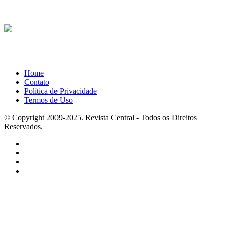
Home
Contato
Política de Privacidade
Termos de Uso
© Copyright 2009-2025. Revista Central - Todos os Direitos
Reservados.