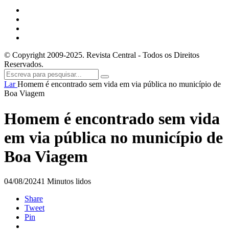
© Copyright 2009-2025. Revista Central - Todos os Direitos
Reservados.
Lar
Homem é encontrado sem vida em via pública no município de
Boa Viagem
Homem é encontrado sem vida
em via pública no município de
Boa Viagem
04/08/2024
1 Minutos lidos
Share
Tweet
Pin