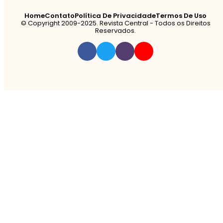
Home
Contato
Política De Privacidade
Termos De Uso
© Copyright 2009-2025. Revista Central - Todos os Direitos
Reservados.