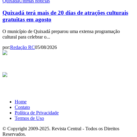
Quixadá
Últimas notícias
Quixadá terá mais de 20 dias de atrações culturais
gratuitas em agosto
O município de Quixadá preparou uma extensa programação
cultural para celebrar o...
por:
Redação RC
05/08/2026
Home
Contato
Política de Privacidade
Termos de Uso
© Copyright 2009-2025. Revista Central - Todos os Direitos
Reservados.