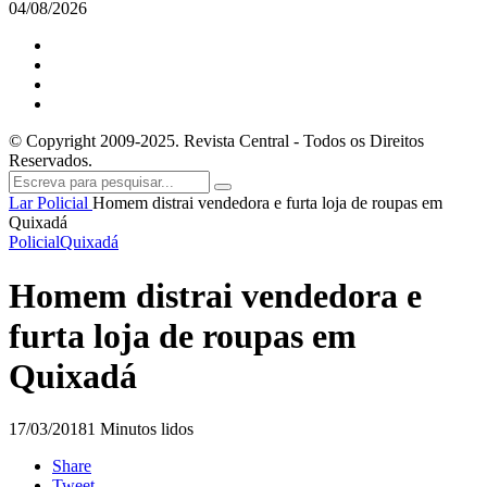
04/08/2026
© Copyright 2009-2025. Revista Central - Todos os Direitos
Reservados.
Lar
Policial
Homem distrai vendedora e furta loja de roupas em
Quixadá
Policial
Quixadá
Homem distrai vendedora e
furta loja de roupas em
Quixadá
17/03/2018
1 Minutos lidos
Share
Tweet