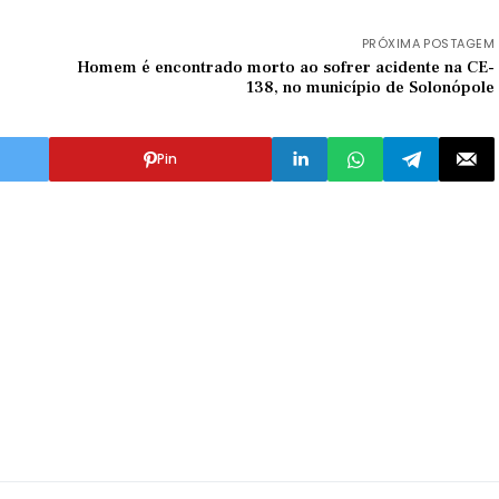
PRÓXIMA POSTAGEM
Homem é encontrado morto ao sofrer acidente na CE-
138, no município de Solonópole
Pin