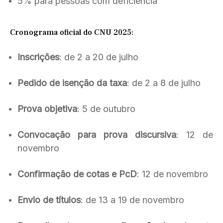
5% para pessoas com deficiência
Cronograma oficial do CNU 2025:
Inscrições
: de 2 a 20 de julho
Pedido de isenção da taxa
: de 2 a 8 de julho
Prova objetiva
: 5 de outubro
Convocação para prova discursiva
: 12 de
novembro
Confirmação de cotas e PcD
: 12 de novembro
Envio de títulos
: de 13 a 19 de novembro