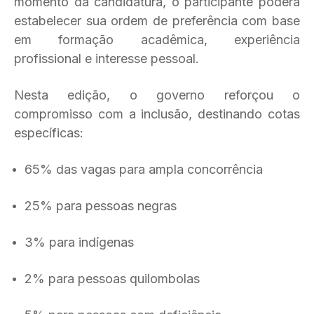
momento da candidatura, o participante poderá
estabelecer sua ordem de preferência com base
em formação acadêmica, experiência
profissional e interesse pessoal.
Nesta edição, o governo reforçou o
compromisso com a inclusão, destinando cotas
específicas:
65% das vagas para ampla concorrência
25% para pessoas negras
3% para indígenas
2% para pessoas quilombolas