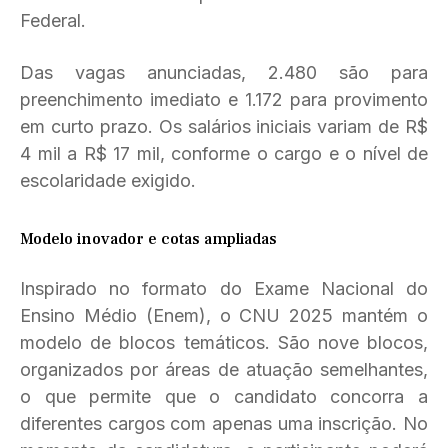
Federal.
Das vagas anunciadas, 2.480 são para
preenchimento imediato e 1.172 para provimento
em curto prazo. Os salários iniciais variam de R$
4 mil a R$ 17 mil, conforme o cargo e o nível de
escolaridade exigido.
Modelo inovador e cotas ampliadas
Inspirado no formato do Exame Nacional do
Ensino Médio (Enem), o CNU 2025 mantém o
modelo de blocos temáticos. São nove blocos,
organizados por áreas de atuação semelhantes,
o que permite que o candidato concorra a
diferentes cargos com apenas uma inscrição. No