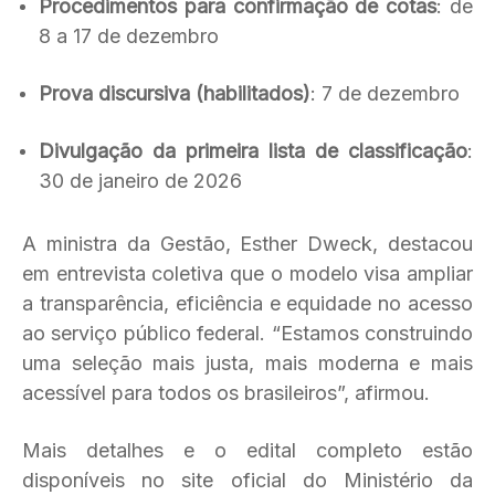
Procedimentos para confirmação de cotas
: de
8 a 17 de dezembro
Prova discursiva (habilitados)
: 7 de dezembro
Divulgação da primeira lista de classificação
:
30 de janeiro de 2026
A ministra da Gestão, Esther Dweck, destacou
em entrevista coletiva que o modelo visa ampliar
a transparência, eficiência e equidade no acesso
ao serviço público federal. “Estamos construindo
uma seleção mais justa, mais moderna e mais
acessível para todos os brasileiros”, afirmou.
Mais detalhes e o edital completo estão
disponíveis no site oficial do Ministério da