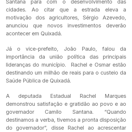
Santana para com o desenvolvimento das
cidades. Ao citar que a estrada eleva a
motivação dos agricultores, Sérgio Azevedo,
anunciou que novos investimentos deverão
acontecer em Quixadá.
Já o vice-prefeito, João Paulo, falou da
importância da união política das principais
lideranças do município. Rachel e Osmar estão
destinando um milhão de reais para o custeio da
Saúde Pública de Quixadá.
A deputada Estadual Rachel Marques
demonstrou satisfação e gratidão ao povo e ao
governador Camilo Santana. “Quando
destinamos a verba, tivemos a pronta disposição
do governador”, disse Rachel ao acrescentar