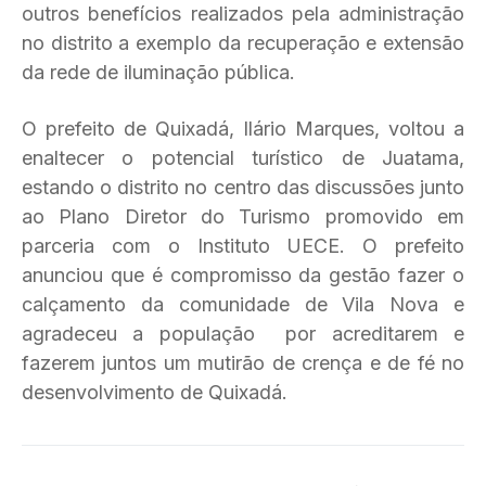
outros benefícios realizados pela administração
no distrito a exemplo da recuperação e extensão
da rede de iluminação pública.
O prefeito de Quixadá, Ilário Marques, voltou a
enaltecer o potencial turístico de Juatama,
estando o distrito no centro das discussões junto
ao Plano Diretor do Turismo promovido em
parceria com o Instituto UECE. O prefeito
anunciou que é compromisso da gestão fazer o
calçamento da comunidade de Vila Nova e
agradeceu a população por acreditarem e
fazerem juntos um mutirão de crença e de fé no
desenvolvimento de Quixadá.