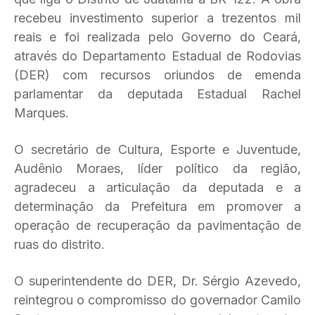
recebeu investimento superior a trezentos mil
reais e foi realizada pelo Governo do Ceará,
através do Departamento Estadual de Rodovias
(DER) com recursos oriundos de emenda
parlamentar da deputada Estadual Rachel
Marques.
O secretário de Cultura, Esporte e Juventude,
Audênio Moraes, líder político da região,
agradeceu a articulação da deputada e a
determinação da Prefeitura em promover a
operação de recuperação da pavimentação de
ruas do distrito.
O superintendente do DER, Dr. Sérgio Azevedo,
reintegrou o compromisso do governador Camilo