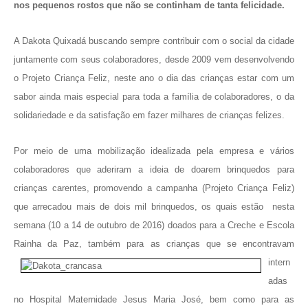
nos pequenos rostos que não se continham de tanta felicidade.
A Dakota Quixadá buscando sempre contribuir com o social da cidade
juntamente com seus colaboradores, desde 2009 vem desenvolvendo
o Projeto Criança Feliz, neste ano o dia das crianças estar com um
sabor ainda mais especial para toda a família de colaboradores, o da
solidariedade e da satisfação em fazer milhares de crianças felizes.
Por meio de uma mobilização idealizada pela empresa e vários
colaboradores que aderiram a ideia de doarem brinquedos para
crianças carentes, promovendo a campanha (Projeto Criança Feliz)
que arrecadou mais de dois mil brinquedos, os quais estão nesta
semana (10 a 14 de outubro de 2016) doados para a Creche e Escola
Rainha da Paz,
também para as crianças que se encontravam
intern
adas
no Hospital Maternidade Jesus Maria José, bem como para as