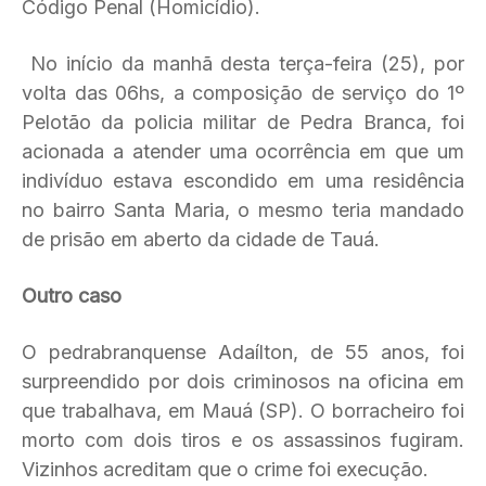
Código Penal (Homicídio).
No início da manhã desta terça-feira (25), por
volta das 06hs, a composição de serviço do 1º
Pelotão da policia militar de Pedra Branca, foi
acionada a atender uma ocorrência em que um
indivíduo estava escondido em uma residência
no bairro Santa Maria, o mesmo teria mandado
de prisão em aberto da cidade de Tauá.
Outro caso
O pedrabranquense Adaílton, de 55 anos, foi
surpreendido por dois criminosos na oficina em
que trabalhava, em Mauá (SP). O borracheiro foi
morto com dois tiros e os assassinos fugiram.
Vizinhos acreditam que o crime foi execução.