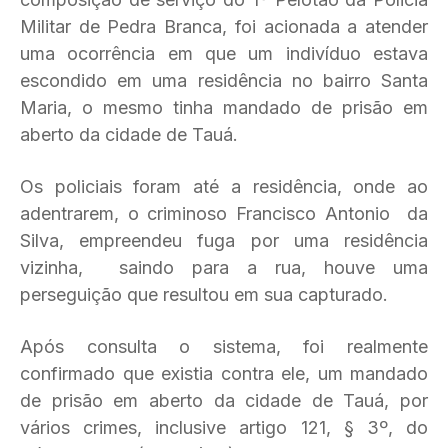
Militar de Pedra Branca, foi acionada a atender
uma ocorrência em que um indivíduo estava
escondido em uma residência no bairro Santa
Maria, o mesmo tinha mandado de prisão em
aberto da cidade de Tauá.
Os policiais foram até a residência, onde ao
adentrarem, o criminoso Francisco Antonio da
Silva, empreendeu fuga por uma residência
vizinha, saindo para a rua, houve uma
perseguição que resultou em sua capturado.
Após consulta o sistema, foi realmente
confirmado que existia contra ele, um mandado
de prisão em aberto da cidade de Tauá, por
vários crimes, inclusive artigo 121, § 3º, do