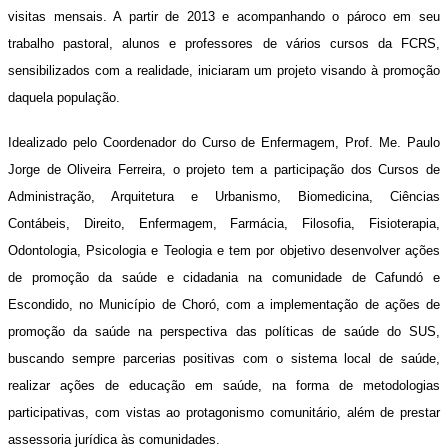
visitas mensais. A partir de 2013 e acompanhando o pároco em seu
trabalho pastoral, alunos e professores de vários cursos da FCRS,
sensibilizados com a realidade, iniciaram um projeto visando à promoção
daquela população.
Idealizado pelo Coordenador do Curso de Enfermagem, Prof. Me. Paulo
Jorge de Oliveira Ferreira, o projeto tem a participação dos Cursos de
Administração, Arquitetura e Urbanismo, Biomedicina, Ciências
Contábeis, Direito, Enfermagem, Farmácia, Filosofia, Fisioterapia,
Odontologia, Psicologia e Teologia e tem por objetivo desenvolver ações
de promoção da saúde e cidadania na comunidade de Cafundó e
Escondido, no Município de Choró, com a implementação de ações de
promoção da saúde na perspectiva das políticas de saúde do SUS,
buscando sempre parcerias positivas com o sistema local de saúde,
realizar ações de educação em saúde, na forma de metodologias
participativas, com vistas ao protagonismo comunitário, além de prestar
assessoria jurídica às comunidades.