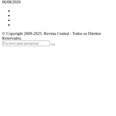
06/08/2026
© Copyright 2009-2025. Revista Central - Todos os Direitos
Reservados.