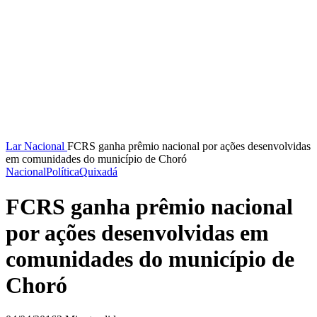
Lar
Nacional
FCRS ganha prêmio nacional por ações desenvolvidas
em comunidades do município de Choró
Nacional
Política
Quixadá
FCRS ganha prêmio nacional
por ações desenvolvidas em
comunidades do município de
Choró