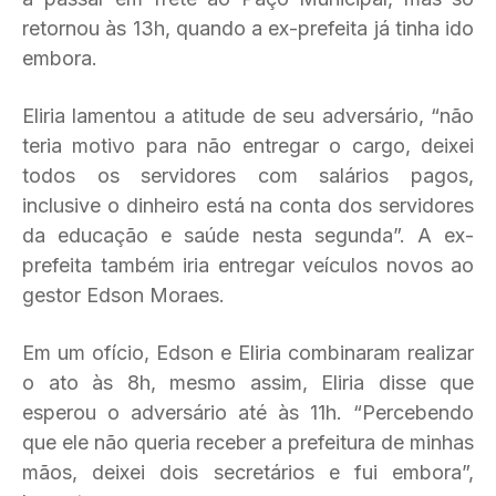
retornou às 13h, quando a ex-prefeita já tinha ido
embora.
Eliria lamentou a atitude de seu adversário, “não
teria motivo para não entregar o cargo, deixei
todos os servidores com salários pagos,
inclusive o dinheiro está na conta dos servidores
da educação e saúde nesta segunda”. A ex-
prefeita também iria entregar veículos novos ao
gestor Edson Moraes.
Em um ofício, Edson e Eliria combinaram realizar
o ato às 8h, mesmo assim, Eliria disse que
esperou o adversário até às 11h. “Percebendo
que ele não queria receber a prefeitura de minhas
mãos, deixei dois secretários e fui embora”,