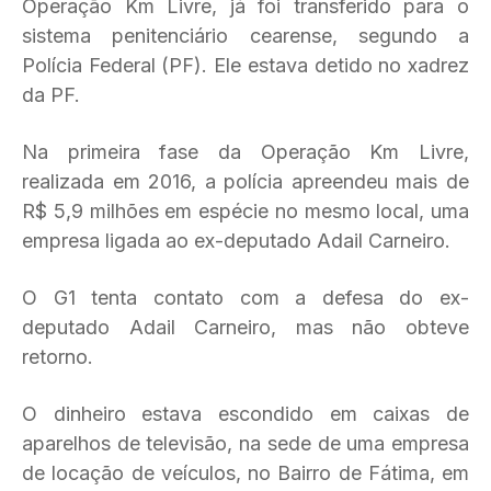
Operação Km Livre, já foi transferido para o
sistema penitenciário cearense, segundo a
Polícia Federal (PF). Ele estava detido no xadrez
da PF.
Na primeira fase da Operação Km Livre,
realizada em 2016, a polícia apreendeu mais de
R$ 5,9 milhões em espécie no mesmo local, uma
empresa ligada ao ex-deputado Adail Carneiro.
O G1 tenta contato com a defesa do ex-
deputado Adail Carneiro, mas não obteve
retorno.
O dinheiro estava escondido em caixas de
aparelhos de televisão, na sede de uma empresa
de locação de veículos, no Bairro de Fátima, em