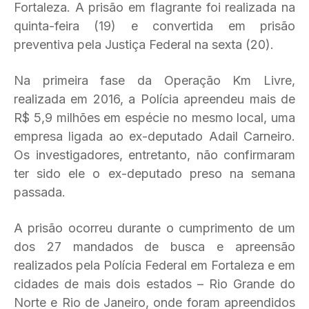
Fortaleza. A prisão em flagrante foi realizada na
quinta-feira (19) e convertida em prisão
preventiva pela Justiça Federal na sexta (20).
Na primeira fase da Operação Km Livre,
realizada em 2016, a Polícia apreendeu mais de
R$ 5,9 milhões em espécie no mesmo local, uma
empresa ligada ao ex-deputado Adail Carneiro.
Os investigadores, entretanto, não confirmaram
ter sido ele o ex-deputado preso na semana
passada.
A prisão ocorreu durante o cumprimento de um
dos 27 mandados de busca e apreensão
realizados pela Polícia Federal em Fortaleza e em
cidades de mais dois estados – Rio Grande do
Norte e Rio de Janeiro, onde foram apreendidos