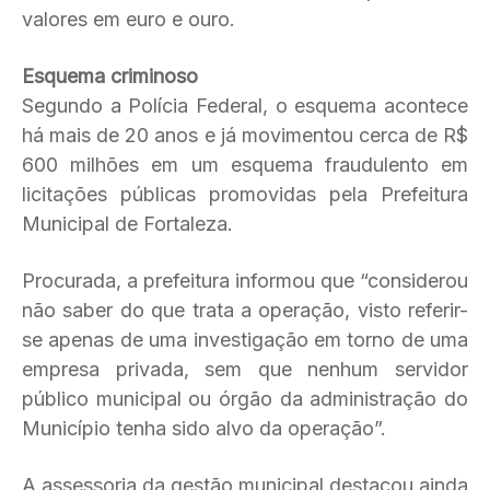
valores em euro e ouro.
Esquema criminoso
Segundo a Polícia Federal, o esquema acontece
há mais de 20 anos e já movimentou cerca de R$
600 milhões em um esquema fraudulento em
licitações públicas promovidas pela Prefeitura
Municipal de Fortaleza.
Procurada, a prefeitura informou que “considerou
não saber do que trata a operação, visto referir-
se apenas de uma investigação em torno de uma
empresa privada, sem que nenhum servidor
público municipal ou órgão da administração do
Município tenha sido alvo da operação”.
A assessoria da gestão municipal destacou ainda