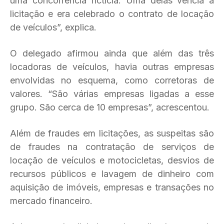
uma concorrência fictícia. Uma delas vencia a
licitação e era celebrado o contrato de locação
de veículos”, explica.
O delegado afirmou ainda que além das três
locadoras de veículos, havia outras empresas
envolvidas no esquema, como corretoras de
valores. “São várias empresas ligadas a esse
grupo. São cerca de 10 empresas”, acrescentou.
Além de fraudes em licitações, as suspeitas são
de fraudes na contratação de serviços de
locação de veículos e motocicletas, desvios de
recursos públicos e lavagem de dinheiro com
aquisição de imóveis, empresas e transações no
mercado financeiro.