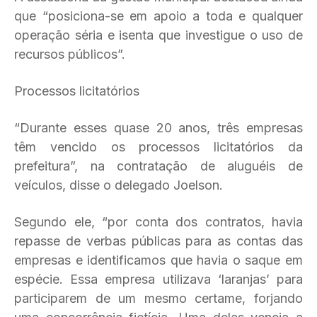
que “posiciona-se em apoio a toda e qualquer
operação séria e isenta que investigue o uso de
recursos públicos”.
Processos licitatórios
“Durante esses quase 20 anos, três empresas
têm vencido os processos licitatórios da
prefeitura”, na contratação de aluguéis de
veículos, disse o delegado Joelson.
Segundo ele, “por conta dos contratos, havia
repasse de verbas públicas para as contas das
empresas e identificamos que havia o saque em
espécie. Essa empresa utilizava ‘laranjas’ para
participarem de um mesmo certame, forjando