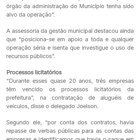
órgão da administração do Município tenha sido
alvo da operação”.
A assessoria da gestão municipal destacou ainda
que “posiciona-se em apoio a toda e qualquer
operação séria e isenta que investigue o uso de
recursos públicos”.
Processos licitatórios
“Durante esses quase 20 anos, três empresas
têm vencido os processos licitatórios da
prefeitura”, na contratação de aluguéis de
veículos, disse o delegado Joelson.
Segundo ele, “por conta dos contratos, havia
repasse de verbas públicas para as contas das
empresas e identificamos que havia o saque em