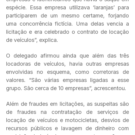
espécie. Essa empresa utilizava ‘laranjas’ para
participarem de um mesmo certame, forjando
uma concorrência fictícia. Uma delas vencia a
licitação e era celebrado o contrato de locação
de veículos”, explica.
O delegado afirmou ainda que além das três
locadoras de veículos, havia outras empresas
envolvidas no esquema, como corretoras de
valores. “São várias empresas ligadas a esse
grupo. São cerca de 10 empresas”, acrescentou.
Além de fraudes em licitações, as suspeitas são
de fraudes na contratação de serviços de
locação de veículos e motocicletas, desvios de
recursos públicos e lavagem de dinheiro com