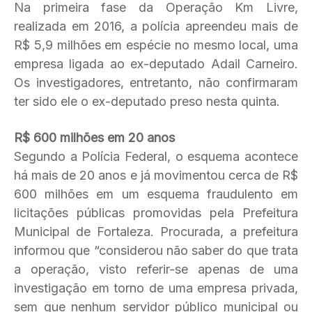
Na primeira fase da Operação Km Livre,
realizada em 2016, a polícia apreendeu mais de
R$ 5,9 milhões em espécie no mesmo local, uma
empresa ligada ao ex-deputado Adail Carneiro.
Os investigadores, entretanto, não confirmaram
ter sido ele o ex-deputado preso nesta quinta.
R$ 600 milhões em 20 anos
Segundo a Polícia Federal, o esquema acontece
há mais de 20 anos e já movimentou cerca de R$
600 milhões em um esquema fraudulento em
licitações públicas promovidas pela Prefeitura
Municipal de Fortaleza. Procurada, a prefeitura
informou que “considerou não saber do que trata
a operação, visto referir-se apenas de uma
investigação em torno de uma empresa privada,
sem que nenhum servidor público municipal ou