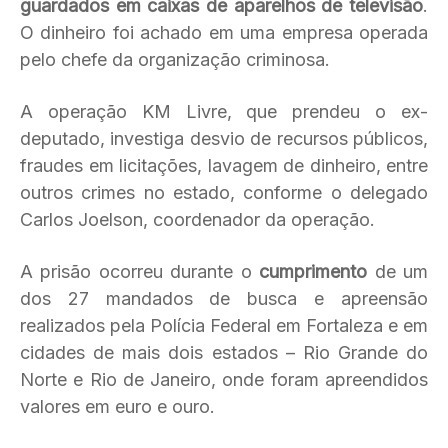
guardados em caixas de aparelhos de televisão
.
O dinheiro foi achado em uma empresa operada
pelo chefe da organização criminosa.
A operação KM Livre, que prendeu o ex-
deputado, investiga desvio de recursos públicos,
fraudes em licitações, lavagem de dinheiro, entre
outros crimes no estado, conforme o delegado
Carlos Joelson, coordenador da operação.
A prisão ocorreu durante o
cumprimento
de um
dos 27 mandados de busca e apreensão
realizados pela Polícia Federal em Fortaleza e em
cidades de mais dois estados – Rio Grande do
Norte e Rio de Janeiro, onde foram apreendidos
valores em euro e ouro.