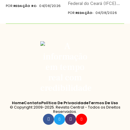
Federal do Ceará (IFCE)...
POR:
REDAÇÃO RC
04/08/2026
POR:
REDAÇÃO
04/08/2026
Home
Contato
Política De Privacidade
Termos De Uso
© Copyright 2009-2025. Revista Central - Todos os Direitos
Reservados.