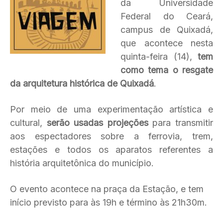
da Universidade
Federal do Ceará,
campus de Quixadá,
que acontece nesta
quinta-feira (14),
tem
como tema o resgate
da arquitetura histórica de Quixadá
.
Por meio de uma experimentação artística e
cultural,
serão usadas projeções
para transmitir
aos espectadores sobre a ferrovia, trem,
estações e todos os aparatos referentes a
história arquitetônica do município.
O evento acontece na praça da Estação, e tem
início previsto para às 19h e término às 21h30m.