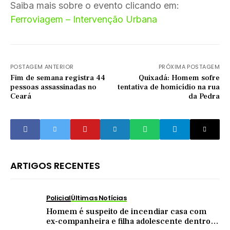
Saiba mais sobre o evento clicando em:
Ferroviagem – Intervenção Urbana
POSTAGEM ANTERIOR
PRÓXIMA POSTAGEM
Fim de semana registra 44
Quixadá: Homem sofre
pessoas assassinadas no
tentativa de homicídio na rua
Ceará
da Pedra
ARTIGOS RECENTES
Policial
Últimas Notícias
Homem é suspeito de incendiar casa com
ex-companheira e filha adolescente dentro