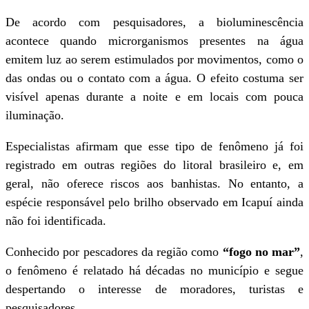
De acordo com pesquisadores, a bioluminescência
acontece quando microrganismos presentes na água
emitem luz ao serem estimulados por movimentos, como o
das ondas ou o contato com a água. O efeito costuma ser
visível apenas durante a noite e em locais com pouca
iluminação.
Especialistas afirmam que esse tipo de fenômeno já foi
registrado em outras regiões do litoral brasileiro e, em
geral, não oferece riscos aos banhistas. No entanto, a
espécie responsável pelo brilho observado em Icapuí ainda
não foi identificada.
Conhecido por pescadores da região como
“fogo no mar”
,
o fenômeno é relatado há décadas no município e segue
despertando o interesse de moradores, turistas e
pesquisadores.