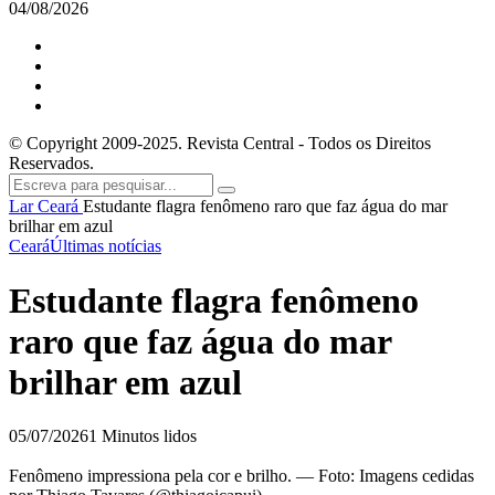
04/08/2026
© Copyright 2009-2025. Revista Central - Todos os Direitos
Reservados.
Lar
Ceará
Estudante flagra fenômeno raro que faz água do mar
brilhar em azul
Ceará
Últimas notícias
Estudante flagra fenômeno
raro que faz água do mar
brilhar em azul
05/07/2026
1 Minutos lidos
Fenômeno impressiona pela cor e brilho. — Foto: Imagens cedidas