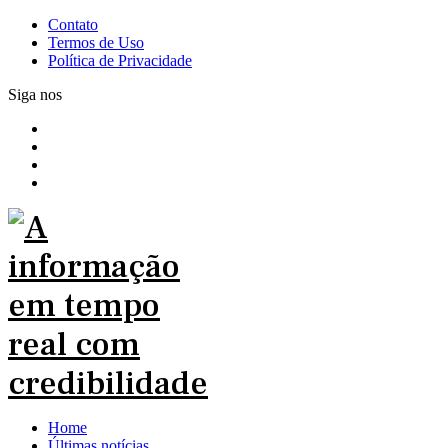
Contato
Termos de Uso
Política de Privacidade
Siga nos
Home
Últimas notícias