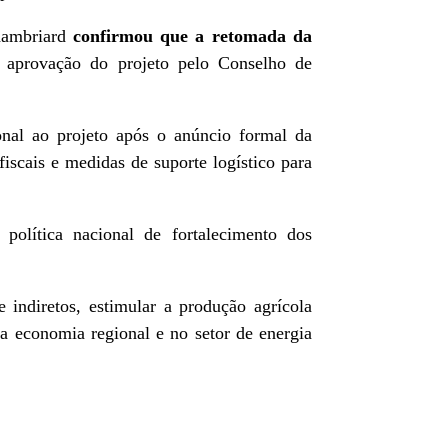
Chambriard
confirmou que a retomada da
 aprovação do projeto pelo Conselho de
onal ao projeto após o anúncio formal da
fiscais e medidas de suporte logístico para
política nacional de fortalecimento dos
 indiretos, estimular a produção agrícola
na economia regional e no setor de energia