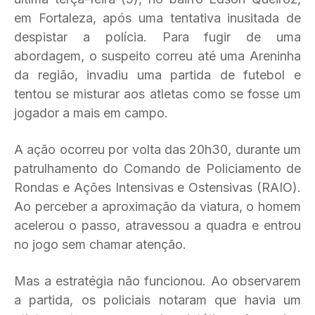
em Fortaleza, após uma tentativa inusitada de
despistar a polícia. Para fugir de uma
abordagem, o suspeito correu até uma Areninha
da região, invadiu uma partida de futebol e
tentou se misturar aos atletas como se fosse um
jogador a mais em campo.
A ação ocorreu por volta das 20h30, durante um
patrulhamento do Comando de Policiamento de
Rondas e Ações Intensivas e Ostensivas (RAIO).
Ao perceber a aproximação da viatura, o homem
acelerou o passo, atravessou a quadra e entrou
no jogo sem chamar atenção.
Mas a estratégia não funcionou. Ao observarem
a partida, os policiais notaram que havia um