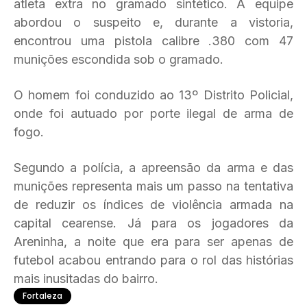
atleta extra no gramado sintético. A equipe
abordou o suspeito e, durante a vistoria,
encontrou uma pistola calibre .380 com 47
munições escondida sob o gramado.
O homem foi conduzido ao 13º Distrito Policial,
onde foi autuado por porte ilegal de arma de
fogo.
Segundo a polícia, a apreensão da arma e das
munições representa mais um passo na tentativa
de reduzir os índices de violência armada na
capital cearense. Já para os jogadores da
Areninha, a noite que era para ser apenas de
futebol acabou entrando para o rol das histórias
mais inusitadas do bairro.
Fortaleza