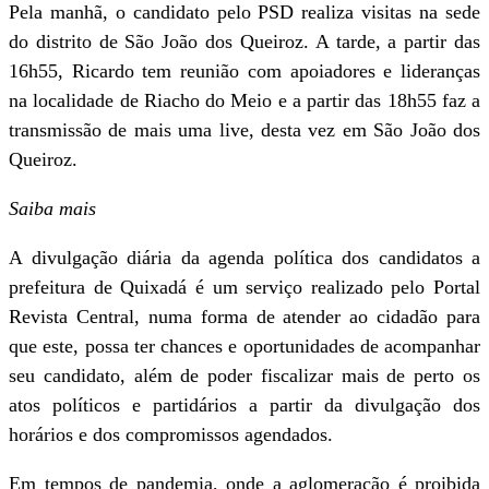
Pela manhã, o candidato pelo PSD realiza visitas na sede
do distrito de São João dos Queiroz. A tarde, a partir das
16h55, Ricardo tem reunião com apoiadores e lideranças
na localidade de Riacho do Meio e a partir das 18h55 faz a
transmissão de mais uma live, desta vez em São João dos
Queiroz.
Saiba mais
A divulgação diária da agenda política dos candidatos a
prefeitura de Quixadá é um serviço realizado pelo Portal
Revista Central, numa forma de atender ao cidadão para
que este, possa ter chances e oportunidades de acompanhar
seu candidato, além de poder fiscalizar mais de perto os
atos políticos e partidários a partir da divulgação dos
horários e dos compromissos agendados.
Em tempos de pandemia, onde a aglomeração é proibida