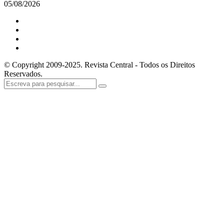
05/08/2026
© Copyright 2009-2025. Revista Central - Todos os Direitos
Reservados.