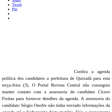
Share
Tweet
Pin
Confira a agenda
política dos candidatos a prefeitura de Quixadá para esta
terça-feira (3). O Portal Revista Central não conseguiu
manter contato com a assessoria do candidato Cícero
Freitas para fornecer detalhes da agenda. A assessoria do
candidato Sérgio Onofre não tinha enviado informações da