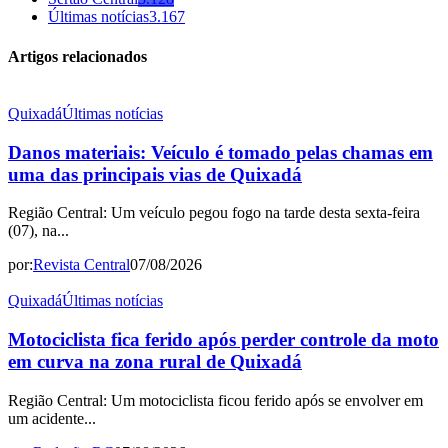
Últimas notícias
3.167
Artigos relacionados
Quixadá
Últimas notícias
Danos materiais: Veículo é tomado pelas chamas em
uma das principais vias de Quixadá
Região Central: Um veículo pegou fogo na tarde desta sexta-feira
(07), na...
por:
Revista Central
07/08/2026
Quixadá
Últimas notícias
Motociclista fica ferido após perder controle da moto
em curva na zona rural de Quixadá
Região Central: Um motociclista ficou ferido após se envolver em
um acidente...