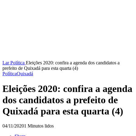
Lar
Política
Eleições 2020: confira a agenda dos candidatos a
prefeito de Quixadá para esta quarta (4)
Política
Quixadá
Eleições 2020: confira a agenda
dos candidatos a prefeito de
Quixadá para esta quarta (4)
04/11/2020
1 Minutos lidos