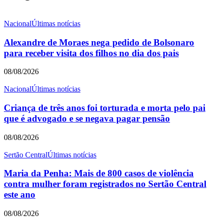
Nacional
Últimas notícias
Alexandre de Moraes nega pedido de Bolsonaro
para receber visita dos filhos no dia dos pais
08/08/2026
Nacional
Últimas notícias
Criança de três anos foi torturada e morta pelo pai
que é advogado e se negava pagar pensão
08/08/2026
Sertão Central
Últimas notícias
Maria da Penha: Mais de 800 casos de violência
contra mulher foram registrados no Sertão Central
este ano
08/08/2026