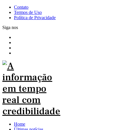
Contato
Termos de Uso
Política de Privacidade
Siga nos
Home
Últimas notícias