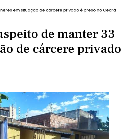
ulheres em situação de cárcere privado é preso no Ceará
suspeito de manter 33
ão de cárcere privado