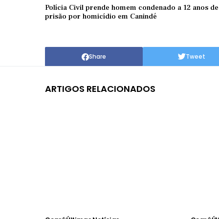
Polícia Civil prende homem condenado a 12 anos de
prisão por homicídio em Canindé
Share
Tweet
ARTIGOS RELACIONADOS