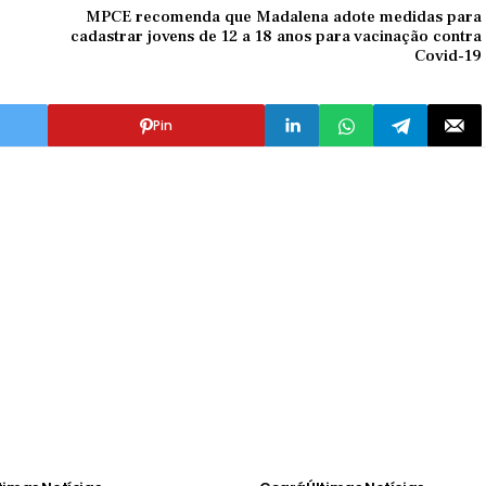
MPCE recomenda que Madalena adote medidas para
cadastrar jovens de 12 a 18 anos para vacinação contra
Covid-19
Pin