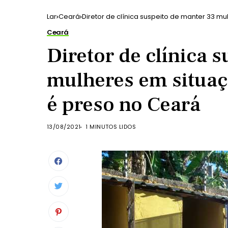
Lar
Ceará
Diretor de clínica suspeito de manter 33 m
Ceará
Diretor de clínica 
mulheres em situaç
é preso no Ceará
13/08/2021
1 MINUTOS LIDOS