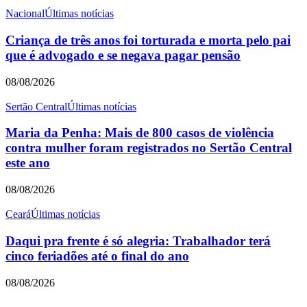
Nacional
Últimas notícias
Criança de três anos foi torturada e morta pelo pai
que é advogado e se negava pagar pensão
08/08/2026
Sertão Central
Últimas notícias
Maria da Penha: Mais de 800 casos de violência
contra mulher foram registrados no Sertão Central
este ano
08/08/2026
Ceará
Últimas notícias
Daqui pra frente é só alegria: Trabalhador terá
cinco feriadões até o final do ano
08/08/2026