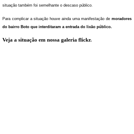
situação também foi semelhante o descaso público.
Para complicar a situação houve ainda uma manifestação de
moradores
do bairro Boto que interditaram a entrada do lixão público.
Veja a situação em nossa galeria flickr.