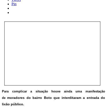
Pin
Para complicar a situação houve ainda uma manifestação
de
moradores do bairro Boto que interditaram a entrada do
lixão público.