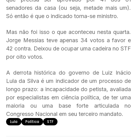
senadores da casa (ou seja, metade mais um).
Só então é que o indicado torna-se ministro.
Mas não foi isso o que aconteceu nesta quarta.
Jorge Messias teve apenas 34 votos a favor e
42 contra. Deixou de ocupar uma cadeira no STF
por oito votos.
A derrota histórica do governo de Luiz Inácio
Lula da Silva é um indicador de um processo de
longo prazo: a incapacidade do petista, avaliada
por especialistas em ciência política, de ter uma
maioria ou uma base forte articulada no
Congresso Nacional em seu terceiro mandato.
Lula
Política
STF