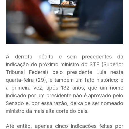
A derrota inédita e sem precedentes da
indicação do próximo ministro do STF (Superior
Tribunal Federal) pelo presidente Lula nesta
quarta-feira (29), é também um fato histórico: é
a primeira vez, após 132 anos, que um nome
indicado por um presidente não é aprovado pelo
Senado e, por essa razão, deixa de ser nomeado
ministro da mais alta corte do país.
Até então, apenas cinco indicações feitas por