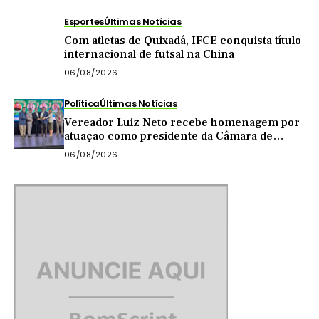
Esportes
Últimas Notícias
Com atletas de Quixadá, IFCE conquista título
internacional de futsal na China
06/08/2026
Política
Últimas Notícias
Vereador Luiz Neto recebe homenagem por
atuação como presidente da Câmara de
Quixadá
06/08/2026