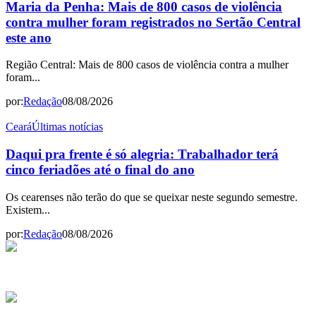
Maria da Penha: Mais de 800 casos de violência
contra mulher foram registrados no Sertão Central
este ano
Região Central: Mais de 800 casos de violência contra a mulher
foram...
por:
Redação
08/08/2026
Ceará
Últimas notícias
Daqui pra frente é só alegria: Trabalhador terá
cinco feriadões até o final do ano
Os cearenses não terão do que se queixar neste segundo semestre.
Existem...
por:
Redação
08/08/2026