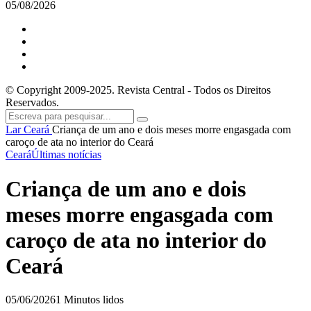
05/08/2026
© Copyright 2009-2025. Revista Central - Todos os Direitos
Reservados.
Lar
Ceará
Criança de um ano e dois meses morre engasgada com
caroço de ata no interior do Ceará
Ceará
Últimas notícias
Criança de um ano e dois
meses morre engasgada com
caroço de ata no interior do
Ceará
05/06/2026
1 Minutos lidos