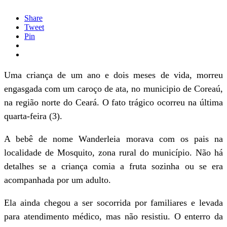
Share
Tweet
Pin
Uma criança de um ano e dois meses de vida, morreu
engasgada com um caroço de ata, no municipio de Coreaú,
na região norte do Ceará. O fato trágico ocorreu na última
quarta-feira (3).
A bebê de nome Wanderleia morava com os pais na
localidade de Mosquito, zona rural do município. Não há
detalhes se a criança comia a fruta sozinha ou se era
acompanhada por um adulto.
Ela ainda chegou a ser socorrida por familiares e levada
para atendimento médico, mas não resistiu. O enterro da