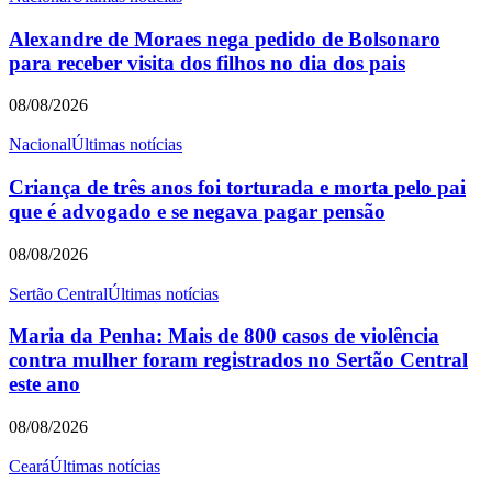
Alexandre de Moraes nega pedido de Bolsonaro
para receber visita dos filhos no dia dos pais
08/08/2026
Nacional
Últimas notícias
Criança de três anos foi torturada e morta pelo pai
que é advogado e se negava pagar pensão
08/08/2026
Sertão Central
Últimas notícias
Maria da Penha: Mais de 800 casos de violência
contra mulher foram registrados no Sertão Central
este ano
08/08/2026
Ceará
Últimas notícias