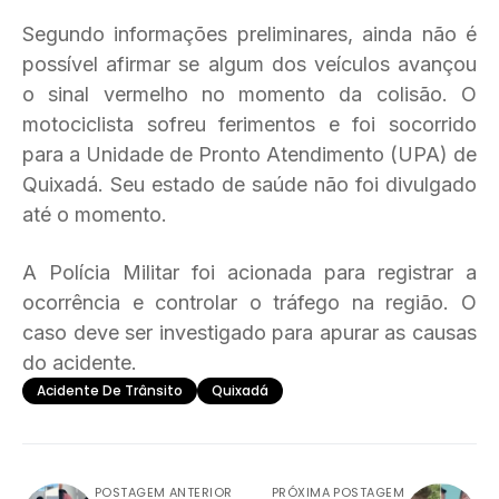
Segundo informações preliminares, ainda não é
possível afirmar se algum dos veículos avançou
o sinal vermelho no momento da colisão. O
motociclista sofreu ferimentos e foi socorrido
para a Unidade de Pronto Atendimento (UPA) de
Quixadá. Seu estado de saúde não foi divulgado
até o momento.
A Polícia Militar foi acionada para registrar a
ocorrência e controlar o tráfego na região. O
caso deve ser investigado para apurar as causas
do acidente.
Acidente De Trânsito
Quixadá
POSTAGEM ANTERIOR
PRÓXIMA POSTAGEM