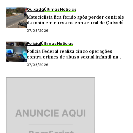
Quixadá
Últimas Notícias
Motociclista fica ferido após perder controle
da moto em curva na zona rural de Quixadá
07/08/2026
Policial
Últimas Notícias
Polícia Federal realiza cinco operações
contra crimes de abuso sexual infantil na
internet
07/08/2026