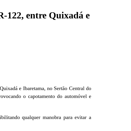
R-122, entre Quixadá e
 Quixadá e Ibaretama, no Sertão Central do
 provocando o capotamento do automóvel e
bilitando qualquer manobra para evitar a