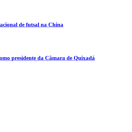
acional de futsal na China
como presidente da Câmara de Quixadá