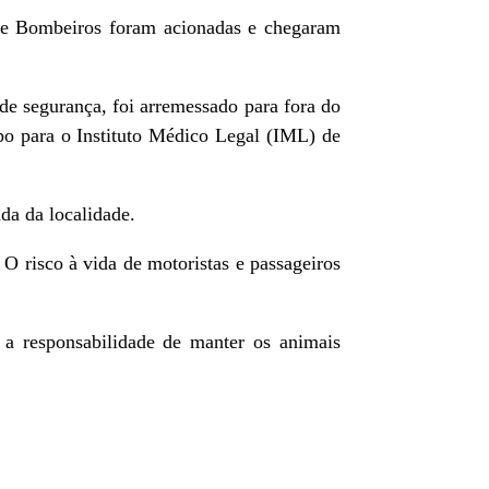
de Bombeiros foram acionadas e chegaram
de segurança, foi arremessado para fora do
po para o Instituto Médico Legal (IML) de
da da localidade.
O risco à vida de motoristas e passageiros
 a responsabilidade de manter os animais