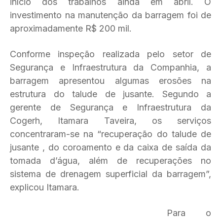
início dos trabalhos ainda em abril. O
investimento na manutenção da barragem foi de
aproximadamente R$ 200 mil.
Conforme inspeção realizada pelo setor de
Segurança e Infraestrutura da Companhia, a
barragem apresentou algumas erosões na
estrutura do talude de jusante. Segundo a
gerente de Segurança e Infraestrutura da
Cogerh, Itamara Taveira, os serviços
concentraram-se na “recuperação do talude de
jusante , do coroamento e da caixa de saída da
tomada d’água, além de recuperações no
sistema de drenagem superficial da barragem”,
explicou Itamara.
Para o