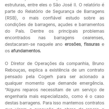
estruturas, entre eles o São José II. O relatório é
parte do Relatório de Segurança de Barragens
(RSB), o mais confiável estudo sobre as
condições de barragens, açudes e barramentos
do País. Dentre os principais problemas
encontrados nas barragens cearenses,
destacaram-se naquele ano
erosões
,
fissuras
e
os
afundamentos.
O Diretor de Operações da companhia, Bruno
Rebouças, explica a existência de um contrato
pensado pela Cogerh para ser acionado a
qualquer momento que demande emergência.
“Alguns reparos necessitam de um serviço de
engenharia mais especializado, como é o caso
destas barragens. Para isso mantemos contratos