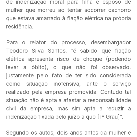
de indenização moral para filha e esposo de
mulher que morreu ao tentar socorrer cachorro
que estava amarrado à fiação elétrica na própria
residência.
Para o relator do processo, desembargador
Teodoro Silva Santos, “é sabido que fiação
elétrica apresenta risco de choque (podendo
levar a óbito), o que não foi observado,
justamente pelo fato de ter sido considerada
como situação inofensiva, ante o serviço
realizado pela empresa promovida. Contudo tal
situação não é apta a afastar a responsabilidade
civil da empresa, mas sim apta a reduzir a
indenização fixada pelo juízo a quo [1º Grau]”.
Segundo os autos, dois anos antes da mulher e