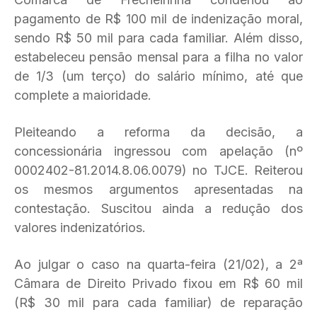
pagamento de R$ 100 mil de indenização moral,
sendo R$ 50 mil para cada familiar. Além disso,
estabeleceu pensão mensal para a filha no valor
de 1/3 (um terço) do salário mínimo, até que
complete a maioridade.
Pleiteando a reforma da decisão, a
concessionária ingressou com apelação (nº
0002402-81.2014.8.06.0079) no TJCE. Reiterou
os mesmos argumentos apresentadas na
contestação. Suscitou ainda a redução dos
valores indenizatórios.
Ao julgar o caso na quarta-feira (21/02), a 2ª
Câmara de Direito Privado fixou em R$ 60 mil
(R$ 30 mil para cada familiar) de reparação