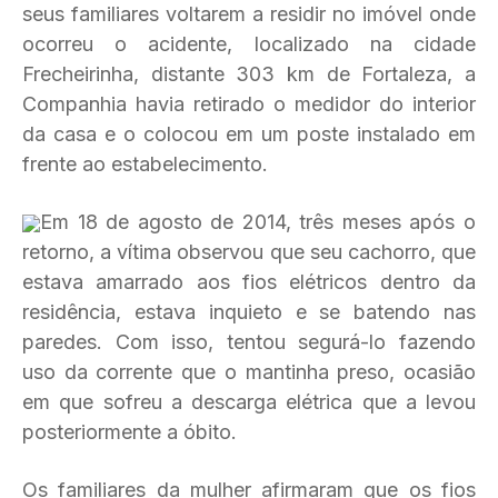
seus familiares voltarem a residir no imóvel onde
ocorreu o acidente, localizado na cidade
Frecheirinha, distante 303 km de Fortaleza, a
Companhia havia retirado o medidor do interior
da casa e o colocou em um poste instalado em
frente ao estabelecimento.
Em 18 de agosto de 2014, três meses após o
retorno, a vítima observou que seu cachorro, que
estava amarrado aos fios elétricos dentro da
residência, estava inquieto e se batendo nas
paredes. Com isso, tentou segurá-lo fazendo
uso da corrente que o mantinha preso, ocasião
em que sofreu a descarga elétrica que a levou
posteriormente a óbito.
Os familiares da mulher afirmaram que os fios