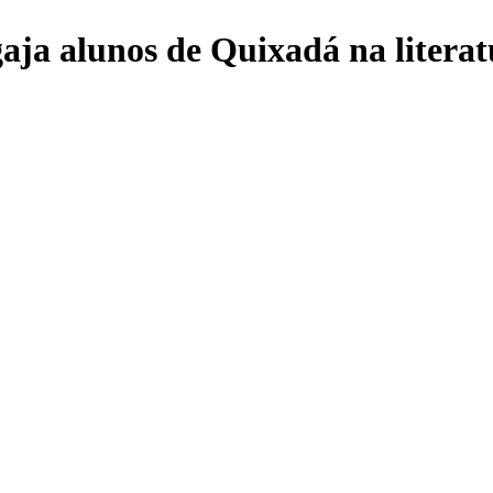
gaja alunos de Quixadá na litera