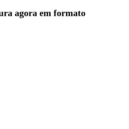
tura agora em formato