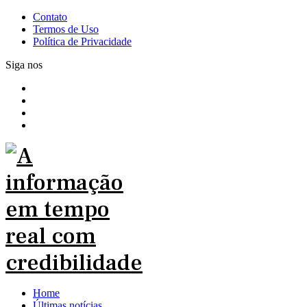
Contato
Termos de Uso
Política de Privacidade
Siga nos
Home
Últimas notícias