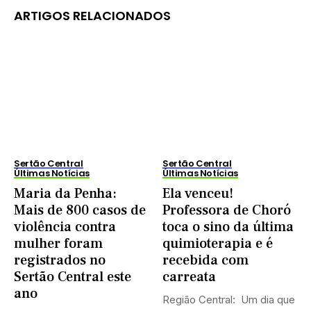
ARTIGOS RELACIONADOS
Sertão Central
Sertão Central
Últimas Notícias
Últimas Notícias
Maria da Penha:
Ela venceu!
Mais de 800 casos de
Professora de Choró
violência contra
toca o sino da última
mulher foram
quimioterapia e é
registrados no
recebida com
Sertão Central este
carreata
ano
Região Central: Um dia que