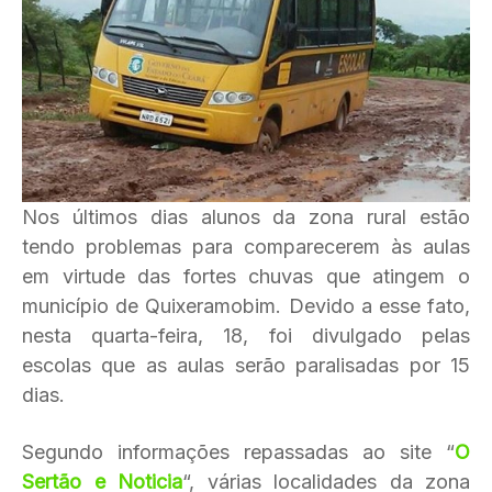
Nos últimos dias alunos da zona rural estão
tendo problemas para comparecerem às aulas
em virtude das fortes chuvas que atingem o
município de Quixeramobim. Devido a esse fato,
nesta quarta-feira, 18, foi divulgado pelas
escolas que as aulas serão paralisadas por 15
dias.
Segundo informações repassadas ao site “
O
Sertão e Noticia
“, várias localidades da zona