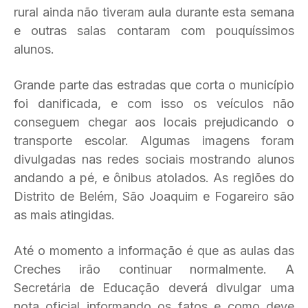
rural ainda não tiveram aula durante esta semana
e outras salas contaram com pouquíssimos
alunos.
Grande parte das estradas que corta o município
foi danificada, e com isso os veículos não
conseguem chegar aos locais prejudicando o
transporte escolar. Algumas imagens foram
divulgadas nas redes sociais mostrando alunos
andando a pé, e ônibus atolados. As regiões do
Distrito de Belém, São Joaquim e Fogareiro são
as mais atingidas.
Até o momento a informação é que as aulas das
Creches irão continuar normalmente. A
Secretária de Educação deverá divulgar uma
nota oficial informando os fatos e como deve