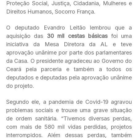
Proteção Social, Justiça, Cidadania, Mulheres e
Direitos Humanos, Socorro França.
O deputado Evandro Leitão lembrou que a
aquisição das
30 mil cestas básicas
foi uma
iniciativa da Mesa Diretora da AL e teve
aprovação unânime por parte dos parlamentares
da Casa. O presidente agradeceu ao Governo do
Ceará pela parceria e também a todos os
deputados e deputadas pela aprovação unânime
do projeto.
Segundo ele, a pandemia de Covid-19 agravou
problemas sociais e trouxe uma grave situação
de ordem sanitária. “Tivemos diversas perdas,
com mais de 580 mil vidas perdidas, projetos
interrompidos. Além dessas perdas, também