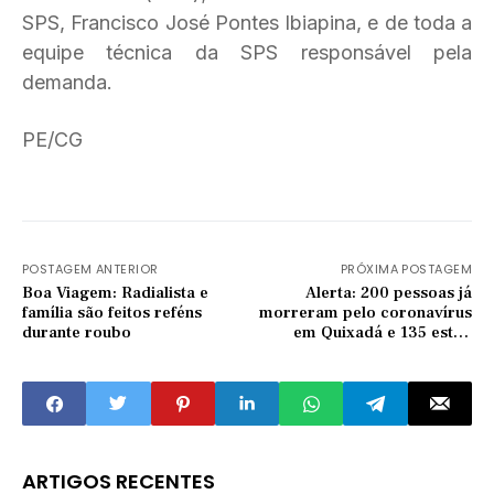
SPS, Francisco José Pontes Ibiapina, e de toda a
equipe técnica da SPS responsável pela
demanda.
PE/CG
POSTAGEM ANTERIOR
PRÓXIMA POSTAGEM
Boa Viagem: Radialista e
Alerta: 200 pessoas já
família são feitos reféns
morreram pelo coronavírus
durante roubo
em Quixadá e 135 estão
infectadas
ARTIGOS RECENTES