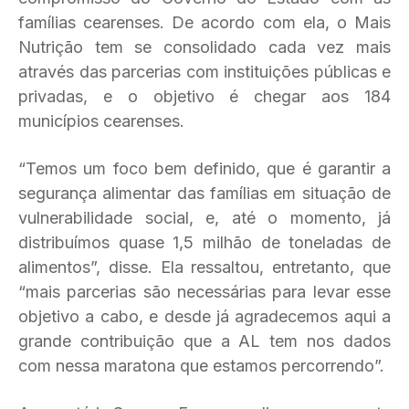
famílias cearenses. De acordo com ela, o Mais
Nutrição tem se consolidado cada vez mais
através das parcerias com instituições públicas e
privadas, e o objetivo é chegar aos 184
municípios cearenses.
“Temos um foco bem definido, que é garantir a
segurança alimentar das famílias em situação de
vulnerabilidade social, e, até o momento, já
distribuímos quase 1,5 milhão de toneladas de
alimentos”, disse. Ela ressaltou, entretanto, que
“mais parcerias são necessárias para levar esse
objetivo a cabo, e desde já agradecemos aqui a
grande contribuição que a AL tem nos dados
com nessa maratona que estamos percorrendo”.