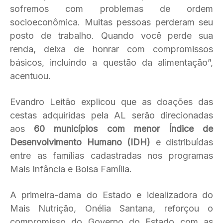
sofremos com problemas de ordem
socioeconômica. Muitas pessoas perderam seu
posto de trabalho. Quando você perde sua
renda, deixa de honrar com compromissos
básicos, incluindo a questão da alimentação”,
acentuou.
Evandro Leitão explicou que as doações das
cestas adquiridas pela AL serão direcionadas
aos
60 municípios com menor Índice de
Desenvolvimento Humano (IDH)
e distribuídas
entre as famílias cadastradas nos programas
Mais Infância e Bolsa Família.
A primeira-dama do Estado e idealizadora do
Mais Nutrição, Onélia Santana, reforçou o
compromisso do Governo do Estado com as