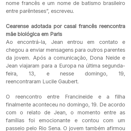
nome francês e um nome de batismo brasileiro
entre parênteses”, escreveu.
Cearense adotada por casal francês reencontra
mãe biológica em Paris
Ao encontrá-la, Jean entrou em contato e
chegou a enviar mensagens para outros parentes
da jovem. Após a comunicação, Dona Neide e
Jean viajaram para a Europa na última segunda-
feira, 13, e nesse domingo, 19,
reencontraram Lucile Gaubert.
O reencontro entre Francineide e a filha
finalmente aconteceu no domingo, 19. De acordo
com o relato de Jean, o momento entre as
famílias foi emocionante e contou com um
passeio pelo Rio Sena. O jovem também afirmou