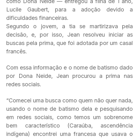
como Dona Neide — entregou a filha de 1 ano,
Lucile Gaubert, para a adoção devido a
dificuldades financeiras.
Segundo o jovem, a tia se martirizava pela
decisão, e, por isso, Jean resolveu iniciar as
buscas pela prima, que foi adotada por um casal
francês.
Com essa informação e o nome de batismo dado
por Dona Neide, Jean procurou a prima nas
redes sociais.
“Comecei uma busca como quem não quer nada,
usando o nome de batismo dela e pesquisando
em redes sociais, como temos um sobrenome
bem característico (Caraúba, ascendência
indígena) encontrei uma francesa que usava o