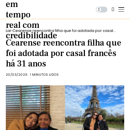
Lar
Cearense reencontra filha que foi adotada por casal
francês há 31 anos
Cearense reencontra filha que
foi adotada por casal francês
há 31 anos
20/03/2023
1 MINUTOS LIDOS