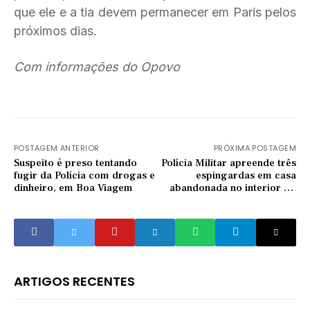
que ele e a tia devem permanecer em Paris pelos
próximos dias.
Com informações do Opovo
POSTAGEM ANTERIOR
PRÓXIMA POSTAGEM
Suspeito é preso tentando
Polícia Militar apreende três
fugir da Polícia com drogas e
espingardas em casa
dinheiro, em Boa Viagem
abandonada no interior do
Ceará
ARTIGOS RECENTES