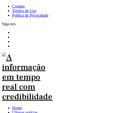
Contato
Termos de Uso
Política de Privacidade
Siga nos
Home
Últimas notícias