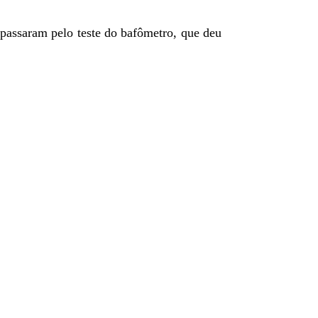
 passaram pelo teste do bafômetro, que deu