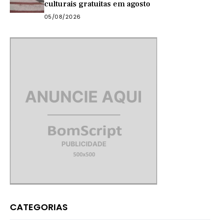
culturais gratuitas em agosto
05/08/2026
CATEGORIAS