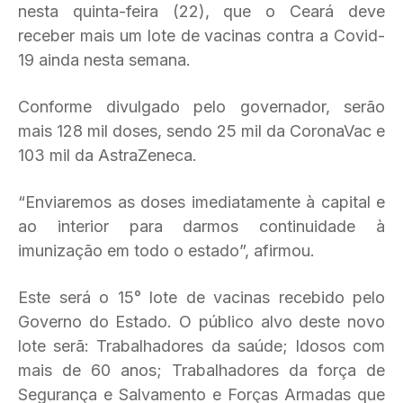
nesta quinta-feira (22), que o Ceará deve
receber mais um lote de vacinas contra a Covid-
19 ainda nesta semana.
Conforme divulgado pelo governador, serão
mais 128 mil doses, sendo 25 mil da CoronaVac e
103 mil da AstraZeneca.
“Enviaremos as doses imediatamente à capital e
ao interior para darmos continuidade à
imunização em todo o estado”, afirmou.
Este será o 15° lote de vacinas recebido pelo
Governo do Estado. O público alvo deste novo
lote serã: Trabalhadores da saúde; Idosos com
mais de 60 anos; Trabalhadores da força de
Segurança e Salvamento e Forças Armadas que