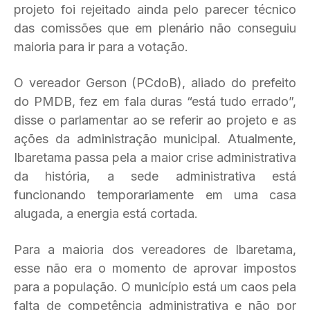
projeto foi rejeitado ainda pelo parecer técnico
das comissões que em plenário não conseguiu
maioria para ir para a votação.
O vereador Gerson (PCdoB), aliado do prefeito
do PMDB, fez em fala duras “está tudo errado”,
disse o parlamentar ao se referir ao projeto e as
ações da administração municipal. Atualmente,
Ibaretama passa pela a maior crise administrativa
da história, a sede administrativa está
funcionando temporariamente em uma casa
alugada, a energia está cortada.
Para a maioria dos vereadores de Ibaretama,
esse não era o momento de aprovar impostos
para a população. O município está um caos pela
falta de competência administrativa e não por