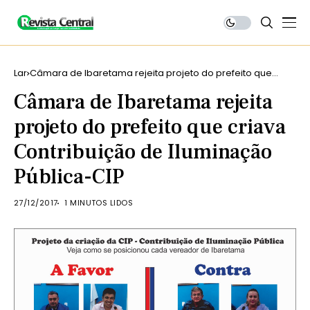
Lar
Câmara de Ibaretama rejeita projeto do prefeito que
criava Contribuição de Iluminação Pública-CIP
Câmara de Ibaretama rejeita
projeto do prefeito que criava
Contribuição de Iluminação
Pública-CIP
27/12/2017
1 MINUTOS LIDOS