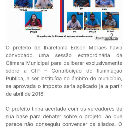
O prefeito de Ibaretama Edson Moraes havia
convocado uma sessão extraordinária da
Câmara Municipal para deliberar exclusivamente
sobre a CIP – Contribuição de Iluminação
Publica, a ser instituída no âmbito do município,
se aprovada o imposto seria aplicado já a partir
de abril de 2018.
O prefeito tinha acertado com os vereadores da
sua base para debater sobre o projeto, ao que
parece não conseguiu convencer os aliados. O