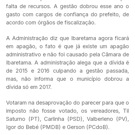
falta de recursos. A gestão dobrou esse ano o
gasto com cargos de confiança do prefeito, de
acordo com órgãos de fiscalização.
A Administração diz que Ibaretama agora ficará
em apagão, o fato é que já existe um apagão
administrativo e não foi causado pela Câmara de
Ibaretama. A administração alega que a dívida é
de 2015 e 2016 culpando a gestão passada,
mas, não informa que o município dobrou a
dívida só em 2017.
Votaram na desaprovação do parecer para que o
imposto não fosse votado, os vereadores, Til
Saturno (PT), Carlinha (PSD), Valberleno (PV),
Igor do Bebé (PMDB) e Gerson (PCdoB).