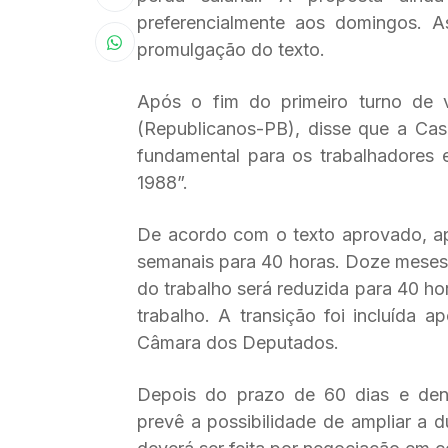
preferencialmente aos domingos. 
promulgação do texto.
Após o fim do primeiro turno de 
(Republicanos-PB), disse que a Ca
fundamental para os trabalhadores 
1988”.
De acordo com o texto aprovado, ap
semanais para 40 horas. Doze meses 
do trabalho será reduzida para 40 ho
trabalho. A transição foi incluída
Câmara dos Deputados.
Depois do prazo de 60 dias e dent
prevê a possibilidade de ampliar a d