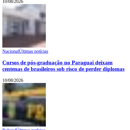
10/08/2026
Nacional
Últimas notícias
Cursos de pós-graduação no Paraguai deixam
centenas de brasileiros sob risco de perder diplomas
10/08/2026