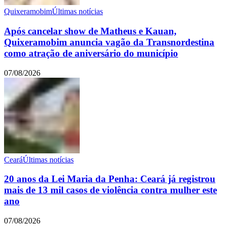
Quixeramobim
Últimas notícias
Após cancelar show de Matheus e Kauan,
Quixeramobim anuncia vagão da Transnordestina
como atração de aniversário do município
07/08/2026
Ceará
Últimas notícias
20 anos da Lei Maria da Penha: Ceará já registrou
mais de 13 mil casos de violência contra mulher este
ano
07/08/2026