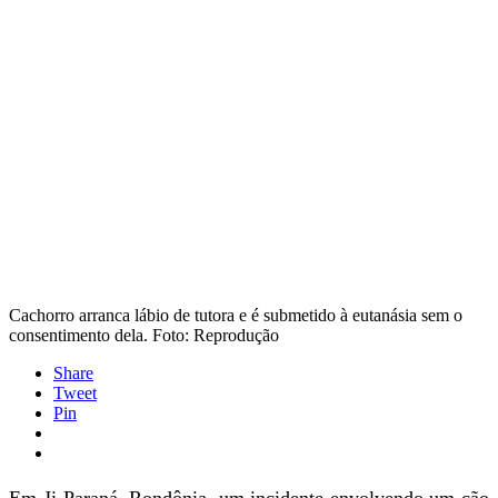
Cachorro arranca lábio de tutora e é submetido à eutanásia sem o
consentimento dela. Foto: Reprodução
Share
Tweet
Pin