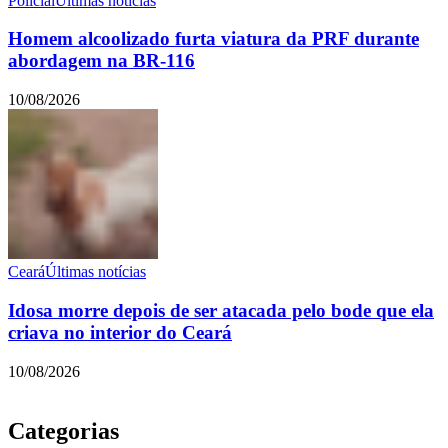
Policial
Últimas notícias
Homem alcoolizado furta viatura da PRF durante
abordagem na BR-116
10/08/2026
Ceará
Últimas notícias
Idosa morre depois de ser atacada pelo bode que ela
criava no interior do Ceará
10/08/2026
Categorias