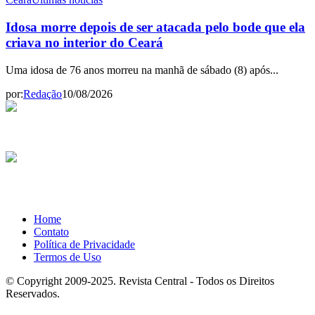
Idosa morre depois de ser atacada pelo bode que ela
criava no interior do Ceará
Uma idosa de 76 anos morreu na manhã de sábado (8) após...
por:
Redação
10/08/2026
Home
Contato
Política de Privacidade
Termos de Uso
© Copyright 2009-2025. Revista Central - Todos os Direitos
Reservados.