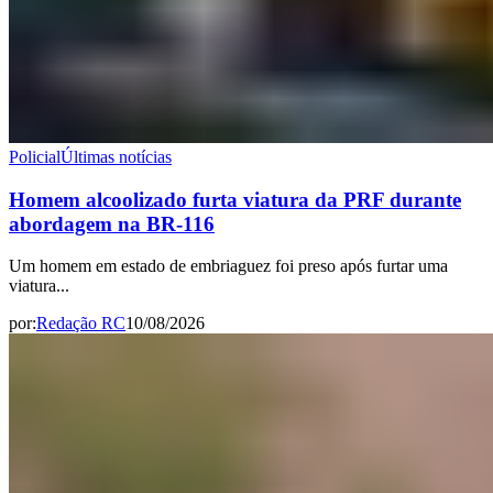
Policial
Últimas notícias
Homem alcoolizado furta viatura da PRF durante
abordagem na BR-116
Um homem em estado de embriaguez foi preso após furtar uma
viatura...
por:
Redação RC
10/08/2026