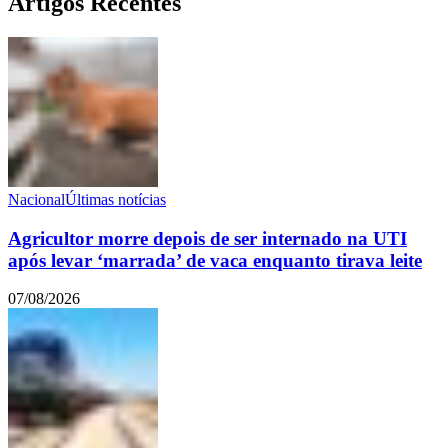
Artigos Recentes
Nacional
Últimas notícias
Agricultor morre depois de ser internado na UTI
após levar ‘marrada’ de vaca enquanto tirava leite
07/08/2026