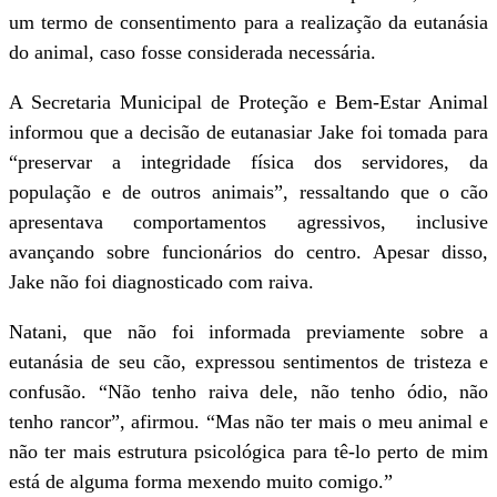
um termo de consentimento para a realização da eutanásia
do animal, caso fosse considerada necessária.
A Secretaria Municipal de Proteção e Bem-Estar Animal
informou que a decisão de eutanasiar Jake foi tomada para
“preservar a integridade física dos servidores, da
população e de outros animais”, ressaltando que o cão
apresentava comportamentos agressivos, inclusive
avançando sobre funcionários do centro. Apesar disso,
Jake não foi diagnosticado com raiva.
Natani, que não foi informada previamente sobre a
eutanásia de seu cão, expressou sentimentos de tristeza e
confusão. “Não tenho raiva dele, não tenho ódio, não
tenho rancor”, afirmou. “Mas não ter mais o meu animal e
não ter mais estrutura psicológica para tê-lo perto de mim
está de alguma forma mexendo muito comigo.”