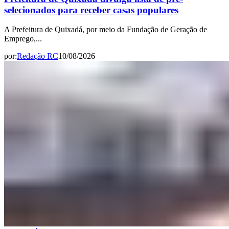
selecionados para receber casas populares
A Prefeitura de Quixadá, por meio da Fundação de Geração de
Emprego,...
por:
Redação RC
10/08/2026