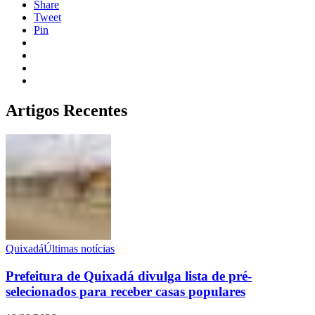
Share
Tweet
Pin
Artigos Recentes
Quixadá
Últimas notícias
Prefeitura de Quixadá divulga lista de pré-
selecionados para receber casas populares