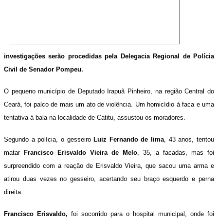
investigações serão procedidas pela Delegacia Regional de Polícia
Civil de Senador Pompeu.
O pequeno município de Deputado Irapuã Pinheiro, na região Central do
Ceará, foi palco de mais um ato de violência. Um homicídio à faca e uma
tentativa à bala na localidade de Catitu, assustou os moradores.
Segundo a polícia, o gesseiro
Luiz Fernando de lima
, 43 anos, tentou
matar
Francisco Erisvaldo Vieira de Melo
, 35, a facadas, mas foi
surpreendido com a reação de Erisvaldo Vieira, que sacou uma arma e
atirou duas vezes no gesseiro, acertando seu braço esquerdo e perna
direita.
Francisco Erisvaldo,
foi socorrido para o hospital municipal, onde foi