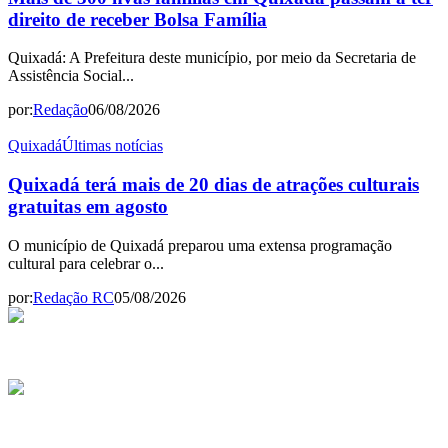
direito de receber Bolsa Família
Quixadá: A Prefeitura deste município, por meio da Secretaria de
Assistência Social...
por:
Redação
06/08/2026
Quixadá
Últimas notícias
Quixadá terá mais de 20 dias de atrações culturais
gratuitas em agosto
O município de Quixadá preparou uma extensa programação
cultural para celebrar o...
por:
Redação RC
05/08/2026