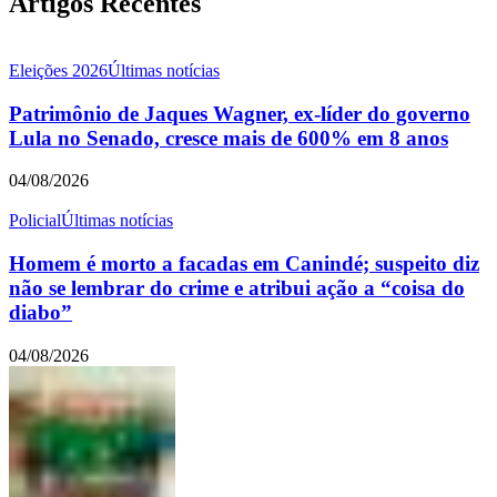
Artigos Recentes
Eleições 2026
Últimas notícias
Patrimônio de Jaques Wagner, ex-líder do governo
Lula no Senado, cresce mais de 600% em 8 anos
04/08/2026
Policial
Últimas notícias
Homem é morto a facadas em Canindé; suspeito diz
não se lembrar do crime e atribui ação a “coisa do
diabo”
04/08/2026