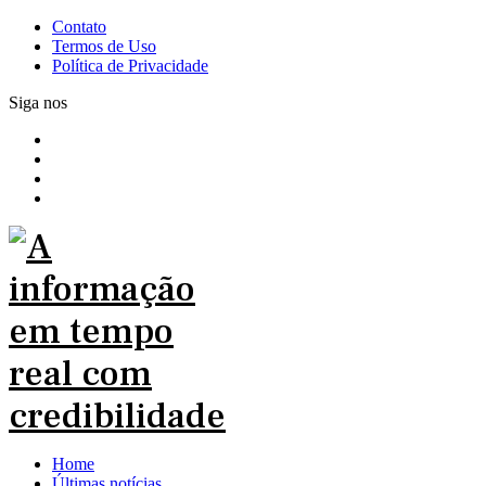
Contato
Termos de Uso
Política de Privacidade
Siga nos
Home
Últimas notícias