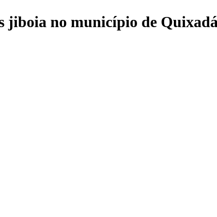
 jiboia no município de Quixad