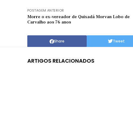
POSTAGEM ANTERIOR
Morre o ex-vereador de Quixadá Morvan Lobo de
Carvalho aos 76 anos
Share
Tweet
ARTIGOS RELACIONADOS