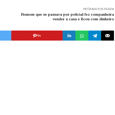
PRÓXIMA POSTAGEM
Homem que se passava por policial fez companheira
vender a casa e ficou com dinheiro
Pin