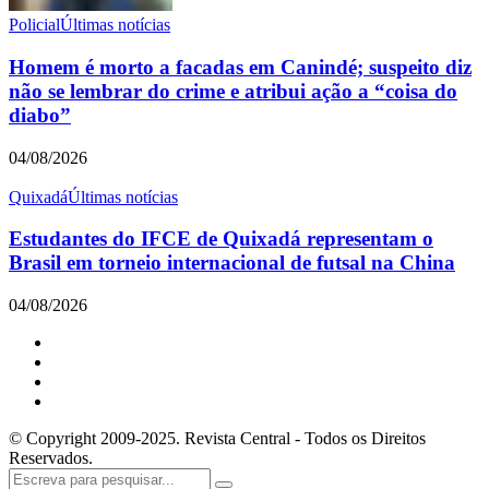
Policial
Últimas notícias
Homem é morto a facadas em Canindé; suspeito diz
não se lembrar do crime e atribui ação a “coisa do
diabo”
04/08/2026
Quixadá
Últimas notícias
Estudantes do IFCE de Quixadá representam o
Brasil em torneio internacional de futsal na China
04/08/2026
© Copyright 2009-2025. Revista Central - Todos os Direitos
Reservados.