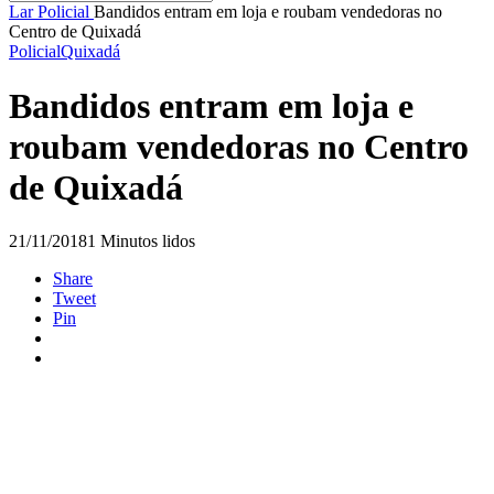
Lar
Policial
Bandidos entram em loja e roubam vendedoras no
Centro de Quixadá
Policial
Quixadá
Bandidos entram em loja e
roubam vendedoras no Centro
de Quixadá
21/11/2018
1 Minutos lidos
Share
Tweet
Pin