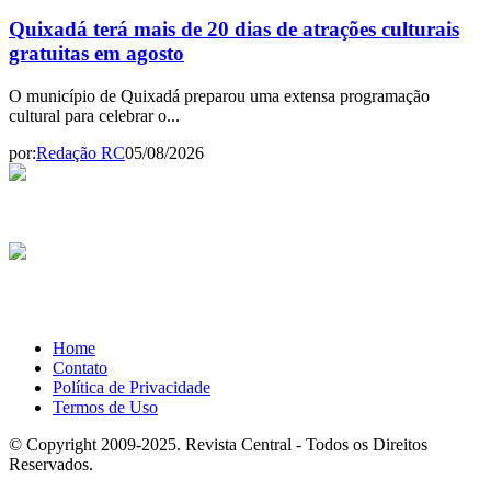
Quixadá terá mais de 20 dias de atrações culturais
gratuitas em agosto
O município de Quixadá preparou uma extensa programação
cultural para celebrar o...
por:
Redação RC
05/08/2026
Home
Contato
Política de Privacidade
Termos de Uso
© Copyright 2009-2025. Revista Central - Todos os Direitos
Reservados.