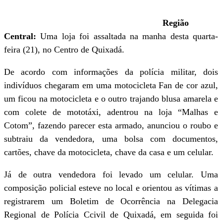
Região
Central:
Uma loja foi assaltada na manha desta quarta-
feira (21), no Centro de Quixadá.
De acordo com informações da polícia militar, dois
indivíduos chegaram em uma motocicleta Fan de cor azul,
um ficou na motocicleta e o outro trajando blusa amarela e
com colete de mototáxi, adentrou na loja “Malhas e
Cotom”, fazendo parecer esta armado, anunciou o roubo e
subtraiu da vendedora, uma bolsa com documentos,
cartões, chave da motocicleta, chave da casa e um celular.
Já de outra vendedora foi levado um celular. Uma
composição policial esteve no local e orientou as vítimas a
registrarem um Boletim de Ocorrência na Delegacia
Regional de Polícia Ccivil de Quixadá, em seguida foi