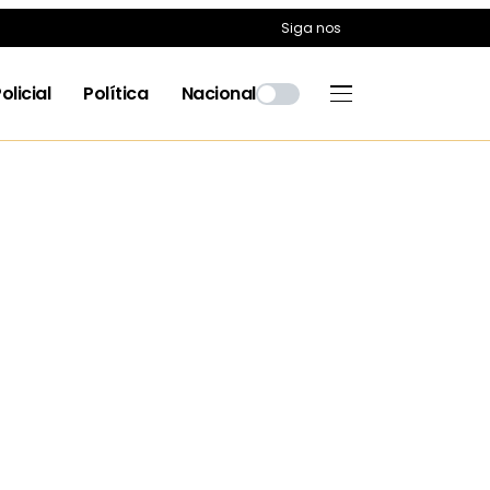
Siga nos
olicial
Política
Nacional