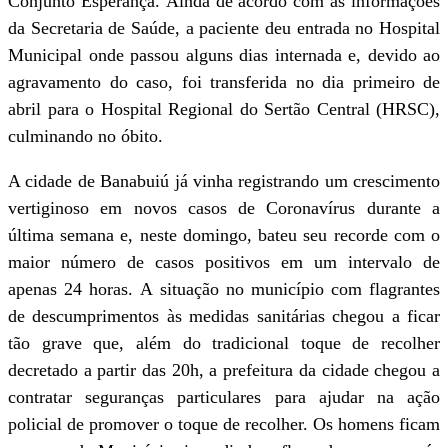
Conjunto Esperança. Ainda de acordo com as informações
da Secretaria de Saúde, a paciente deu entrada no Hospital
Municipal onde passou alguns dias internada e, devido ao
agravamento do caso, foi transferida no dia primeiro de
abril para o Hospital Regional do Sertão Central (HRSC),
culminando no óbito.
A cidade de Banabuiú já vinha registrando um crescimento
vertiginoso em novos casos de Coronavírus durante a
última semana e, neste domingo, bateu seu recorde com o
maior número de casos positivos em um intervalo de
apenas 24 horas. A situação no município com flagrantes
de descumprimentos às medidas sanitárias chegou a ficar
tão grave que, além do tradicional toque de recolher
decretado a partir das 20h, a prefeitura da cidade chegou a
contratar seguranças particulares para ajudar na ação
policial de promover o toque de recolher. Os homens ficam