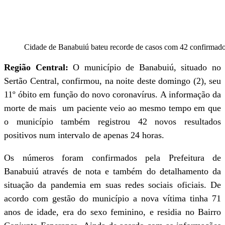
Cidade de Banabuiú bateu recorde de casos com 42 confirmad
Região Central:
O município de Banabuiú, situado no
Sertão Central, confirmou, na noite deste domingo (2), seu
11º óbito em função do novo coronavírus. A informação da
morte de mais um paciente veio ao mesmo tempo em que
o município também registrou 42 novos resultados
positivos num intervalo de apenas 24 horas.
Os números foram confirmados pela Prefeitura de
Banabuiú através de nota e também do detalhamento da
situação da pandemia em suas redes sociais oficiais. De
acordo com gestão do município a nova vítima tinha 71
anos de idade, era do sexo feminino, e residia no Bairro