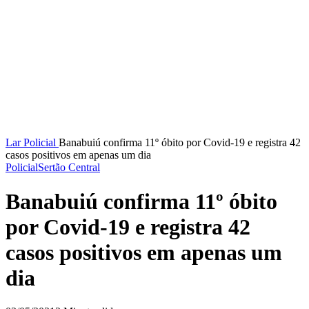
Lar
Policial
Banabuiú confirma 11º óbito por Covid-19 e registra 42
casos positivos em apenas um dia
Policial
Sertão Central
Banabuiú confirma 11º óbito
por Covid-19 e registra 42
casos positivos em apenas um
dia