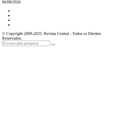
06/08/2026
© Copyright 2009-2025. Revista Central - Todos os Direitos
Reservados.