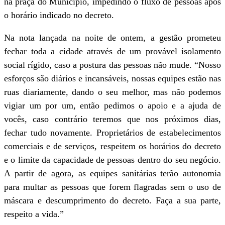
na praça do Município, impedindo o fluxo de pessoas após
o horário indicado no decreto.
Na nota lançada na noite de ontem, a gestão prometeu
fechar toda a cidade através de um provável isolamento
social rígido, caso a postura das pessoas não mude. “Nosso
esforços são diários e incansáveis, nossas equipes estão nas
ruas diariamente, dando o seu melhor, mas não podemos
vigiar um por um, então pedimos o apoio e a ajuda de
vocês, caso contrário teremos que nos próximos dias,
fechar tudo novamente. Proprietários de estabelecimentos
comerciais e de serviços, respeitem os horários do decreto
e o limite da capacidade de pessoas dentro do seu negócio.
A partir de agora, as equipes sanitárias terão autonomia
para multar as pessoas que forem flagradas sem o uso de
máscara e descumprimento do decreto. Faça a sua parte,
respeito a vida.”