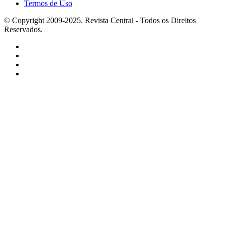
Termos de Uso
© Copyright 2009-2025. Revista Central - Todos os Direitos
Reservados.