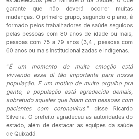
estabelecidos pelo Ministério da Saúde, o que
garante que não deverá ocorrer muitas
mudanças. O primeiro grupo, segundo o plano, é
formado pelos trabalhadores de saúde seguidos
pelas pessoas com 80 anos de idade ou mais,
pessoas com 75 a 79 anos (3,4 , pessoas com
60 anos ou mais institucionalizadas e indígenas.
“
É um momento de muita emoção está
vivvendo esse di tão importante para nossa
população. É um motivo de muito orgulho pra
gente, a população está agradecida demais,
sobretudo aqueles que lidam com pessoas com
pacientes com coronavírus
.” disse Ricardo
Silveira. O prefeito agradeceu as autoridades do
estado, além de destacar as equipes da saúde
de Quixadá.