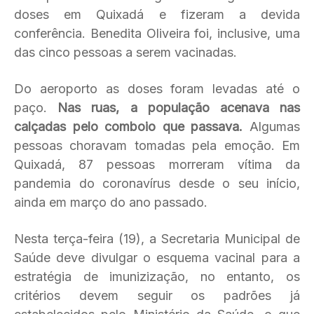
doses em Quixadá e fizeram a devida
conferência. Benedita Oliveira foi, inclusive, uma
das cinco pessoas a serem vacinadas.
Do aeroporto as doses foram levadas até o
paço.
Nas ruas, a população acenava nas
calçadas pelo comboio que passava.
Algumas
pessoas choravam tomadas pela emoção. Em
Quixadá, 87 pessoas morreram vítima da
pandemia do coronavírus desde o seu início,
ainda em março do ano passado.
Nesta terça-feira (19), a Secretaria Municipal de
Saúde deve divulgar o esquema vacinal para a
estratégia de imunizização, no entanto, os
critérios devem seguir os padrões já