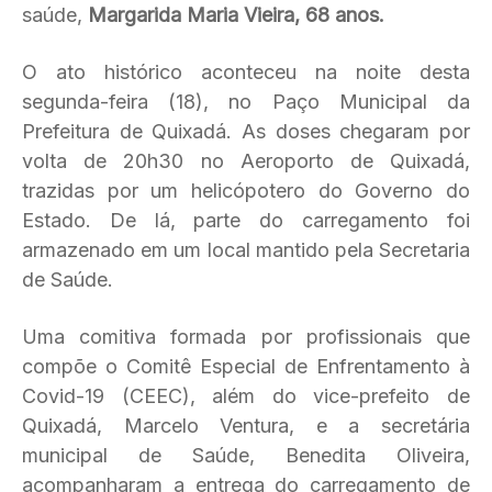
saúde,
Margarida Maria Vieira, 68 anos.
O ato histórico aconteceu na noite desta
segunda-feira (18), no Paço Municipal da
Prefeitura de Quixadá. As doses chegaram por
volta de 20h30 no Aeroporto de Quixadá,
trazidas por um helicópotero do Governo do
Estado. De lá, parte do carregamento foi
armazenado em um local mantido pela Secretaria
de Saúde.
Uma comitiva formada por profissionais que
compõe o Comitê Especial de Enfrentamento à
Covid-19 (CEEC), além do vice-prefeito de
Quixadá, Marcelo Ventura, e a secretária
municipal de Saúde, Benedita Oliveira,
acompanharam a entrega do carregamento de